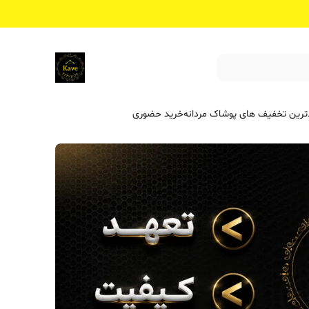
ترین تخفیف ‌های پوشاک مردانه
خرید حضوری