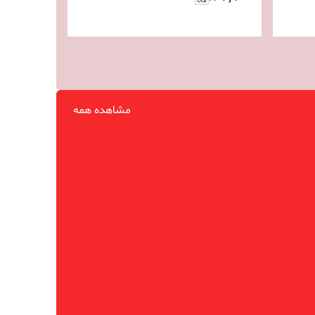
مشاهده همه