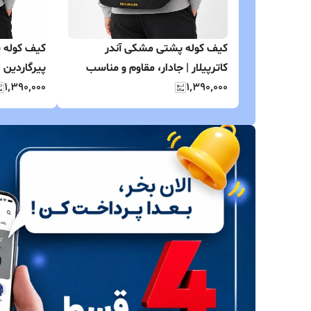
کیف کوله پشتی مشکی آندر
کیف کوله 
کاترپیلار | جادار، مقاوم و مناسب
پیرگاردین 
۱٬۳۹۰٬۰۰۰
استفاده روزانه
۱٬۳۹۰٬۰۰۰
استفاده روز