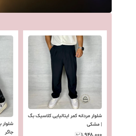
شلوار مردانه کمر ایتالیایی کلاسیک بگ
شلوار ب
| مشکی
جاگر
۱٬۹۴۸٬۰۰۰