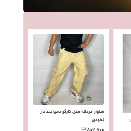
شلوار مردانه مدل کارگو دمپا بند‌ دار
نخودی
۸۰۲٬۷۰۰