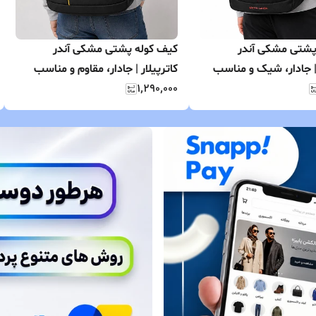
پشتی مشکی آندر
کیف کوله پشتی مشکی آندر
| جادار، شیک و مناسب
کاترپیلار | جادار، مقاوم و مناسب
انه
۱٬۲۹۰٬۰۰۰
استفاده روزانه