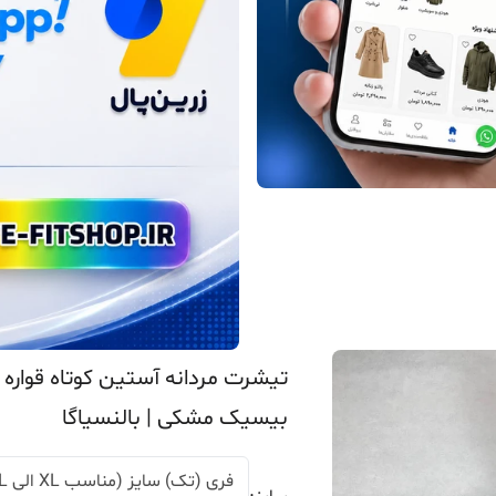
تیشرت مردانه آستین کوتاه قواره د
بیسیک مشکی | بالنسیاگا