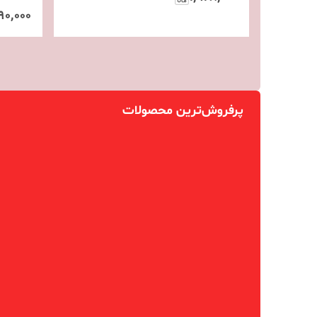
۹۰٬۰۰۰
پرفروش‌ترین محصولات