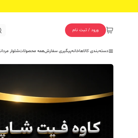
ورود / ثبت نام
دسته‌بندی کالاها
خانه
پیگیری سفارش
همه محصولات
شلوار مردان