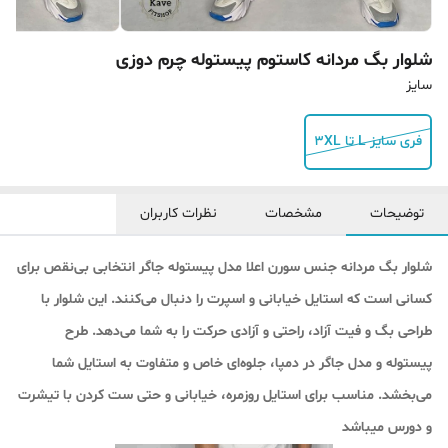
شلوار بگ‌ مردانه کاستوم پیستوله چرم دوزی
سایز
فری سایز L تا 3XL
توضیحات
مشخصات
نظرات کاربران
شلوار بگ مردانه جنس سورن اعلا مدل پیستوله جاگر انتخابی بی‌نقص برای
کسانی است که استایل خیابانی و اسپرت را دنبال می‌کنند. این شلوار با
طراحی بگ و فیت آزاد، راحتی و آزادی حرکت را به شما می‌دهد. طرح
پیستوله و مدل جاگر در دمپا، جلوه‌ای خاص و متفاوت به استایل شما
می‌بخشد. مناسب برای استایل روزمره، خیابانی و حتی ست کردن با تیشرت‌
و دورس میباشد