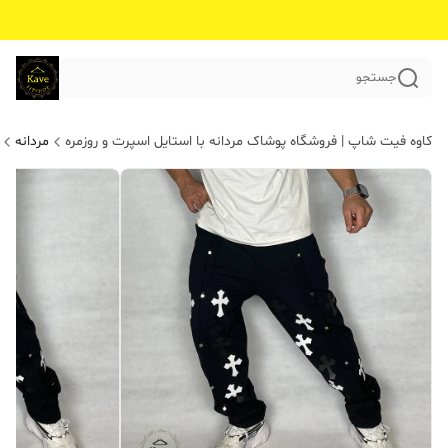
جستجو
کاوه فیت شاپ | فروشگاه پوشاک مردانه با استایل اسپرت و روزمره
مردانه