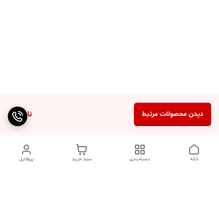
ناموجود
دیدن محصولات مرتبط
خانه
دسته‌بندی
سبد خرید
پروفایل