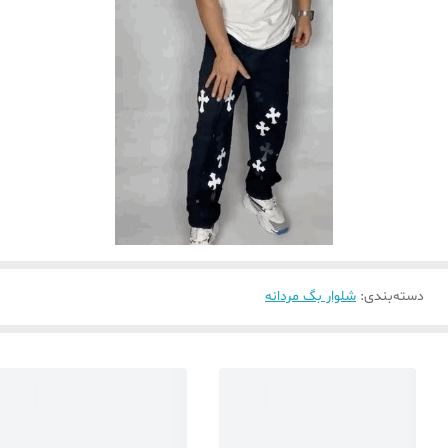
دسته‌بندی
:
شلوار بگ مردانه