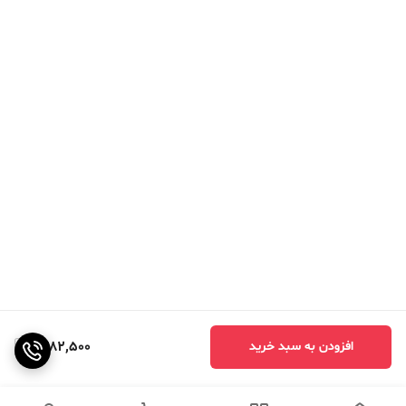
1,782,500
افزودن به سبد خرید