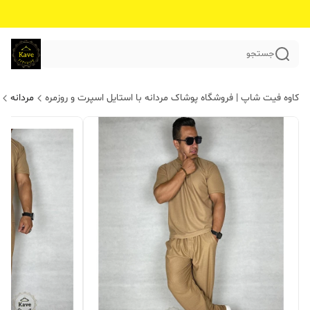
جستجو
کاوه فیت شاپ | فروشگاه پوشاک مردانه با استایل اسپرت و روزمره
مردانه