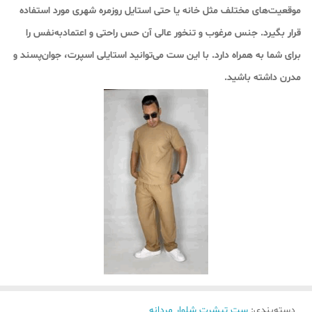
موقعیت‌های مختلف مثل خانه یا حتی استایل روزمره شهری مورد استفاده
قرار بگیرد. جنس مرغوب و تنخور عالی آن حس راحتی و اعتمادبه‌نفس را
برای شما به همراه دارد. با این ست می‌توانید استایلی اسپرت، جوان‌پسند و
مدرن داشته باشید.
دسته‌بندی
:
ست تیشرت شلوار مردانه