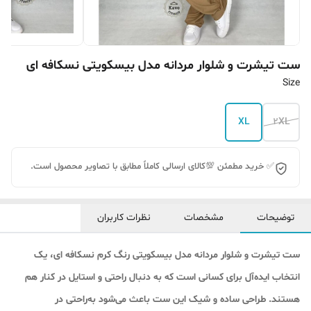
ست تیشرت و شلوار مردانه مدل بیسکویتی نسکافه ای
Size
XL
2XL
✅ خرید مطمئن 💯کالای ارسالی کاملاً مطابق با تصاویر محصول است.
توضیحات
مشخصات
نظرات کاربران
ست تیشرت و شلوار مردانه مدل بیسکویتی رنگ کرم نسکافه ای، یک
انتخاب ایده‌آل برای کسانی است که به دنبال راحتی و استایل در کنار هم
هستند. طراحی ساده و شیک این ست باعث می‌شود به‌راحتی در