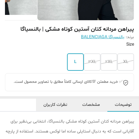
پیراهن مردانه کتان آستین کوتاه مشکی | بالنسیاگا
برند:
بالنسیاگا BALENCIAGA
Size
L
3XL
2XL
XL
✅ خرید مطمئن 💯کالای ارسالی کاملاً مطابق با تصاویر محصول است.
توضیحات
مشخصات
نظرات کاربران
پیراهن مردانه کتان آستین کوتاه مشکی بالنسیاگا، انتخابی بی‌نظیر برای
آقایانی است که به دنبال استایلی ساده اما لوکس هستند. استفاده از پارچه