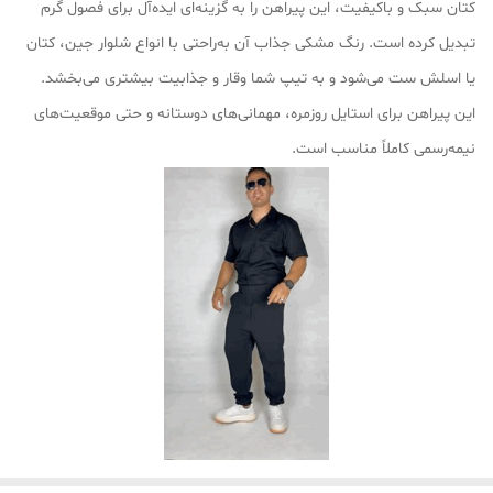
کتان سبک و باکیفیت، این پیراهن را به گزینه‌ای ایده‌آل برای فصول گرم
تبدیل کرده است. رنگ مشکی جذاب آن به‌راحتی با انواع شلوار جین، کتان
یا اسلش ست می‌شود و به تیپ شما وقار و جذابیت بیشتری می‌بخشد.
این پیراهن برای استایل روزمره، مهمانی‌های دوستانه و حتی موقعیت‌های
نیمه‌رسمی کاملاً مناسب است.