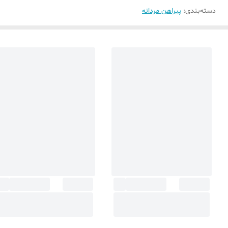
دسته‌بندی
:
پیراهن مردانه