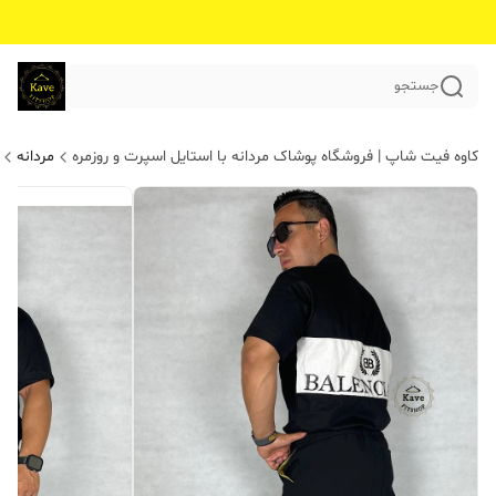
جستجو
کاوه فیت شاپ | فروشگاه پوشاک مردانه با استایل اسپرت و روزمره
مردانه