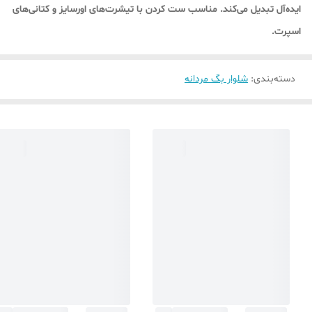
ایده‌آل تبدیل می‌کند. مناسب ست کردن با تیشرت‌های اورسایز و کتانی‌های
اسپرت.
دسته‌بندی
:
شلوار بگ مردانه