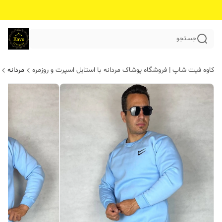
جستجو
کاوه فیت شاپ | فروشگاه پوشاک مردانه با استایل اسپرت و روزمره
مردانه