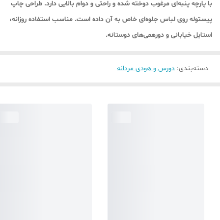
با پارچه پنبه‌ای مرغوب دوخته شده و راحتی و دوام بالایی دارد. طراحی چاپ
پیستوله روی لباس جلوه‌ای خاص به آن داده است. مناسب استفاده روزانه،
استایل خیابانی و دورهمی‌های دوستانه.
دسته‌بندی
:
دورس و هودی مردانه