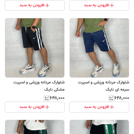
افزودن به سبد
افزودن به سبد
شلوارک مردانه ورزشی و اسپرت
شلوارک مردانه ورزشی و اسپرت
سرمه ای نایک
مشکی نایک
۶۴۸٬۰۰۰
۶۴۸٬۰۰۰
افزودن به سبد
افزودن به سبد