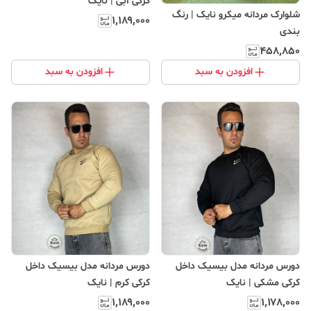
کرکی آبی | نایک
شلوارک مردانه میکرو نایک | رنگ
۱٬۱۸۹٬۰۰۰
بندی
۴۵۸٬۸۵۰
افزودن به سبد
افزودن به سبد
دورس مردانه مدل بیسیک داخل
دورس مردانه مدل بیسیک داخل
کرکی مشکی | نایک
کرکی کرم | نایک
۱٬۱۸۹٬۰۰۰
۱٬۱۷۸٬۰۰۰