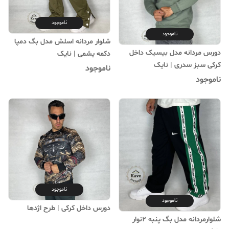
ناموجود
ناموجود
شلوار مردانه اسلش مدل بگ دمپا
دورس مردانه مدل بیسیک داخل
دکمه یشمی | نایک
کرکی سبز سدری | نایک
ناموجود
ناموجود
ناموجود
ناموجود
دورس داخل کرکی | طرح اژدها
شلوارمردانه مدل بگ پنبه ۲نوار