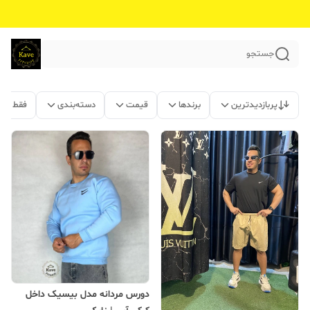
جستجو
پربازدیدترین
برندها
قیمت
دسته‌بندی
فقط مح
دورس مردانه مدل بیسیک داخل