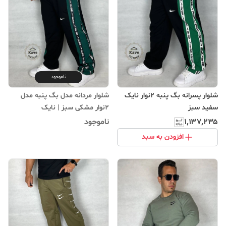
ناموجود
شلوار پسرانه بگ پنبه ۲نوار نایک
شلوار مردانه مدل بگ پنبه مدل
سفید سبز
۲نوار مشکی سبز | نایک
۱٬۱۳۷٬۲۳۵
ناموجود
افزودن به سبد