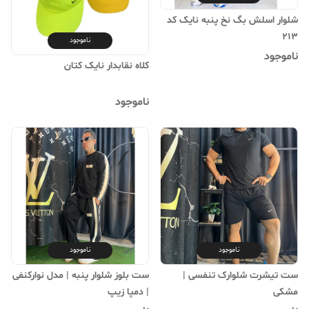
شلوار اسلش بگ نخ پنبه نایک کد
213
ناموجود
ناموجود
کلاه نقابدار نایک کتان
ناموجود
ناموجود
ناموجود
ست تیشرت شلوارک تنفسی |
ست بلوز شلوار پنبه | مدل نوارکنفی
مشکی
| دمپا زیپ