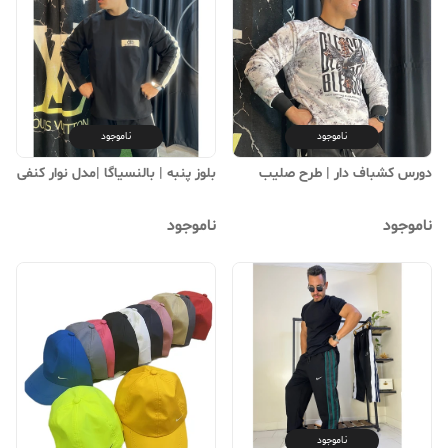
ناموجود
ناموجود
دورس کشباف دار | طرح صلیب
بلوز پنبه | بالنسیاگا |مدل نوار کنفی
ناموجود
ناموجود
ناموجود