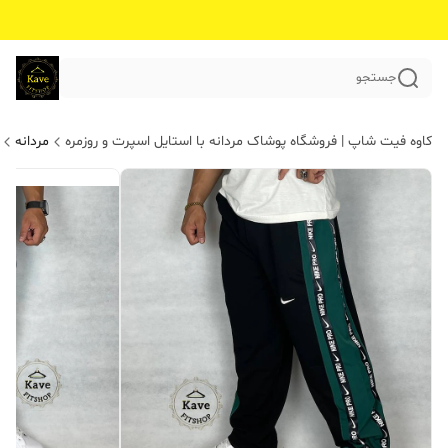
جستجو
کاوه فیت شاپ | فروشگاه پوشاک مردانه با استایل اسپرت و روزمره
مردانه