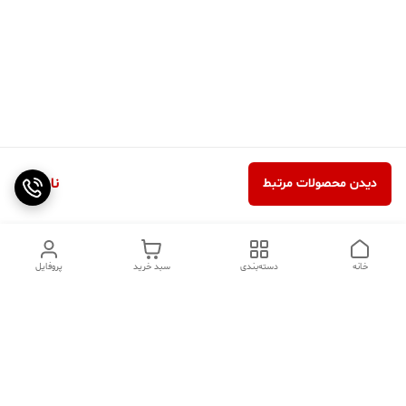
ناموجود
دیدن محصولات مرتبط
خانه
دسته‌بندی
سبد خرید
پروفایل