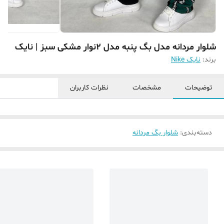
شلوار مردانه مدل بگ پنبه مدل ۲نوار مشکی سبز | نایک
برند:
نایک Nike
توضیحات
مشخصات
نظرات کاربران
دسته‌بندی
:
شلوار بگ مردانه