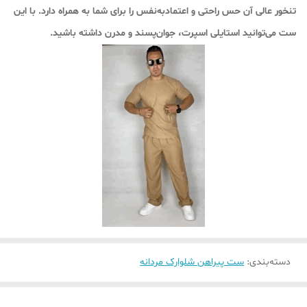
تنخور عالی آن حس راحتی و اعتمادبه‌نفس را برای شما به همراه دارد. با این
ست می‌توانید استایلی اسپرت، جوان‌پسند و مدرن داشته باشید.
دسته‌بندی
:
ست پیراهن شلوارک مردانه