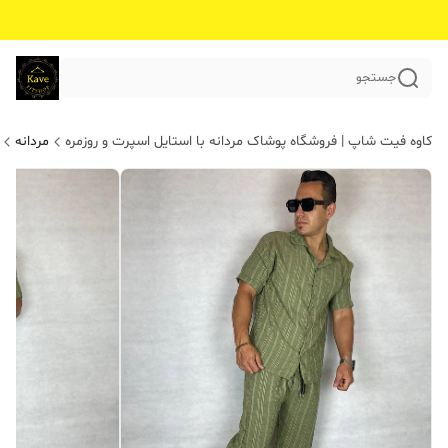
جستجو
کاوه فیت شاپ | فروشگاه پوشاک مردانه با استایل اسپرت و روزمره
مردانه