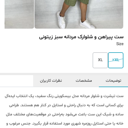
ست پیراهن و شلوارک مردانه سبز زیتونی
Size
XL
2XL
توضیحات
مشخصات
نظرات کاربران
ست تیشرت و شلوار مردانه مدل بیسکویتی رنگ سفید، یک انتخاب ایده‌آل
برای کسانی است که به دنبال راحتی و استایل در کنار هم هستند. طراحی
ساده و شیک این ست باعث می‌شود به‌راحتی در موقعیت‌های مختلف مثل
خانه یا حتی استایل روزمره شهری مورد استفاده قرار بگیرد. جنس مرغوب و