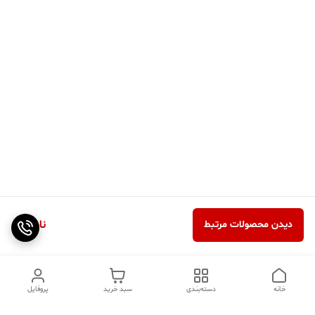
ناموجود
دیدن محصولات مرتبط
خانه
دسته‌بندی
سبد خرید
پروفایل