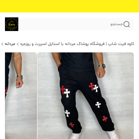
جستجو
کاوه فیت شاپ | فروشگاه پوشاک مردانه با استایل اسپرت و روزمره
مردانه