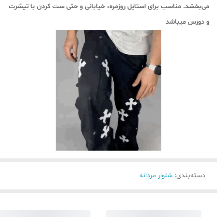
می‌بخشد. مناسب برای استایل روزمره، خیابانی و حتی ست کردن با تیشرت‌
و دورس میباشد
دسته‌بندی
:
شلوار مردانه