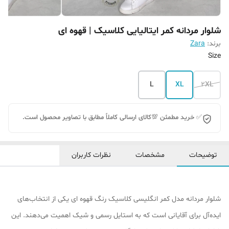
شلوار مردانه کمر ایتالیایی کلاسیک | قهوه ای
برند:
Zara
Size
L
XL
2XL
✅ خرید مطمئن 💯کالای ارسالی کاملاً مطابق با تصاویر محصول است.
توضیحات
مشخصات
نظرات کاربران
شلوار مردانه مدل کمر انگلیسی کلاسیک رنگ قهوه ای یکی از انتخاب‌های
ایده‌آل برای آقایانی است که به استایل رسمی و شیک اهمیت می‌دهند. این