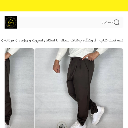
جستجو
کاوه فیت شاپ | فروشگاه پوشاک مردانه با استایل اسپرت و روزمره
مردانه