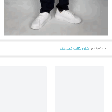
دسته‌بندی
:
شلوار کلاسیک مردانه