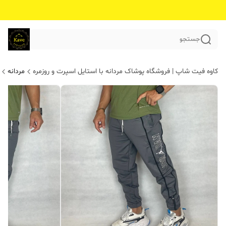
جستجو
کاوه فیت شاپ | فروشگاه پوشاک مردانه با استایل اسپرت و روزمره
مردانه