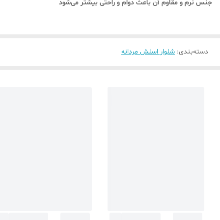
جنس نرم و مقاوم آن باعث دوام و راحتی بیشتر می‌شود
دسته‌بندی
:
شلوار اسلش مردانه