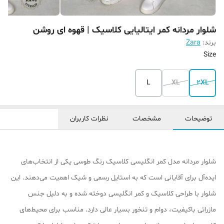
شلوار مردانه کمر ایتالیایی کلاسیک | قهوه ای روشن
برند:
Zara
Size
L
XL
2XL
توضیحات
مشخصات
نظرات کاربران
شلوار مردانه مدل کمر انگلیسی کلاسیک رنگ طوسی یکی از انتخاب‌های
ایده‌آل برای آقایانی است که به استایل رسمی و شیک اهمیت می‌دهند. این
شلوار با طراحی کلاسیک و کمر انگلیسی دوخته شده و به دلیل جنس
مازراتی باکیفیت، دوام و تنخور بسیار عالی دارد. مناسب برای محیط‌های