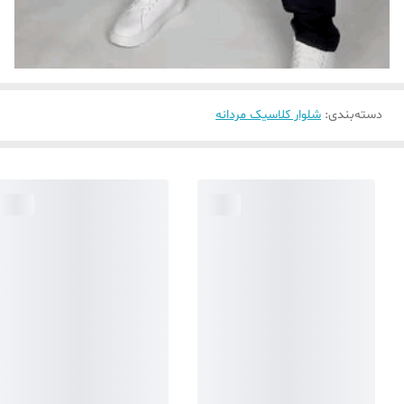
دسته‌بندی
:
شلوار کلاسیک مردانه