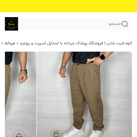
جستجو
کاوه فیت شاپ | فروشگاه پوشاک مردانه با استایل اسپرت و روزمره
مردانه