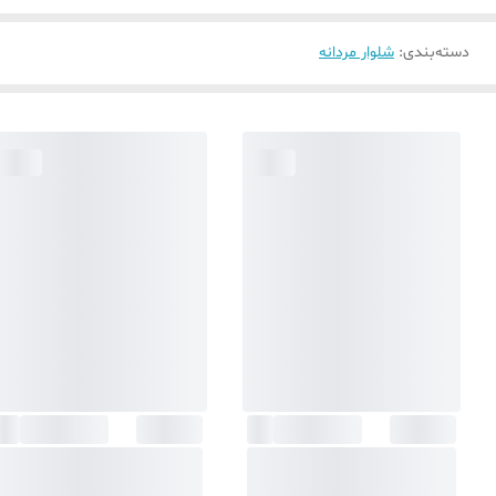
دسته‌بندی
:
شلوار مردانه