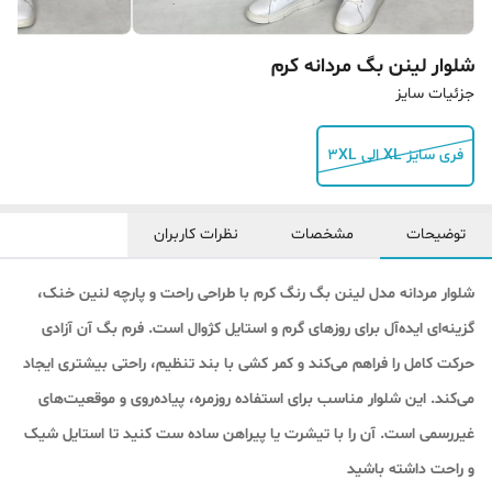
شلوار لینن بگ مردانه کرم
جزئیات سایز
فری سایز XL الی 3XL
توضیحات
مشخصات
نظرات کاربران
شلوار مردانه مدل لینن بگ رنگ کرم با طراحی راحت و پارچه لنین خنک،
گزینه‌ای ایده‌آل برای روزهای گرم و استایل کژوال است. فرم بگ آن آزادی
حرکت کامل را فراهم می‌کند و کمر کشی با بند تنظیم، راحتی بیشتری ایجاد
می‌کند. این شلوار مناسب برای استفاده روزمره، پیاده‌روی و موقعیت‌های
غیررسمی است. آن را با تیشرت یا پیراهن ساده ست کنید تا استایل شیک
و راحت داشته باشید