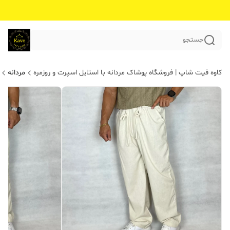
جستجو
کاوه فیت شاپ | فروشگاه پوشاک مردانه با استایل اسپرت و روزمره
مردانه