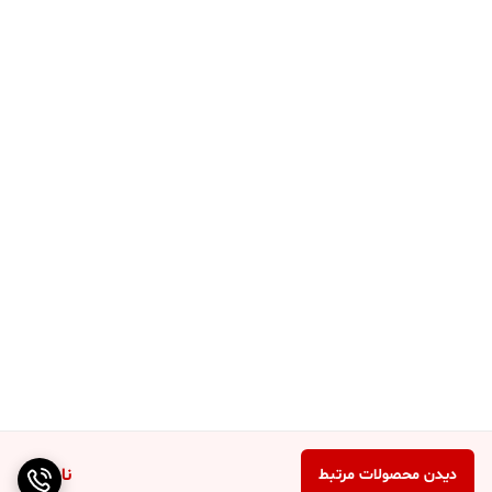
ناموجود
دیدن محصولات مرتبط