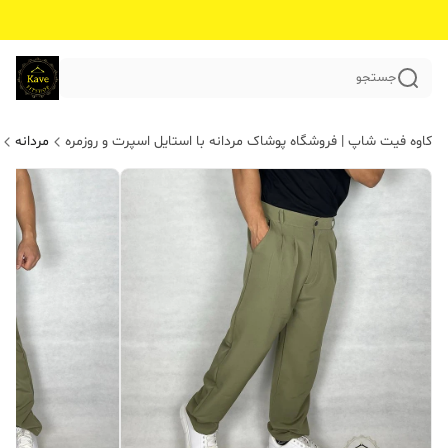
جستجو
کاوه فیت شاپ | فروشگاه پوشاک مردانه با استایل اسپرت و روزمره
مردانه