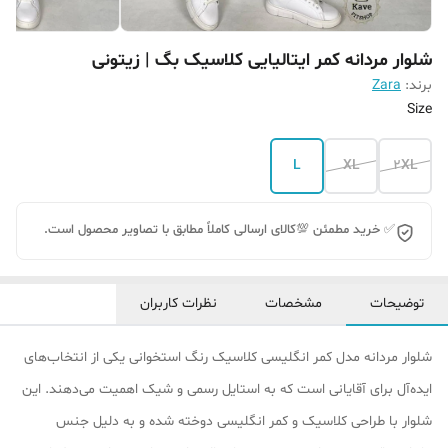
شلوار مردانه کمر ایتالیایی کلاسیک بگ | زیتونی
برند:
Zara
Size
L
XL
2XL
✅ خرید مطمئن 💯کالای ارسالی کاملاً مطابق با تصاویر محصول است.
توضیحات
مشخصات
نظرات کاربران
شلوار مردانه مدل کمر انگلیسی کلاسیک رنگ استخوانی یکی از انتخاب‌های
ایده‌آل برای آقایانی است که به استایل رسمی و شیک اهمیت می‌دهند. این
شلوار با طراحی کلاسیک و کمر انگلیسی دوخته شده و به دلیل جنس