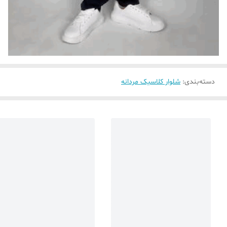
دسته‌بندی
:
شلوار کلاسیک مردانه