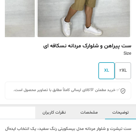
ست پیراهن و شلوارک مردانه نسکافه ای
Size
XL
2XL
✅ خرید مطمئن 💯کالای ارسالی کاملاً مطابق با تصاویر محصول است.
توضیحات
مشخصات
نظرات کاربران
ست تیشرت و شلوار مردانه مدل بیسکویتی رنگ سفید، یک انتخاب ایده‌آل