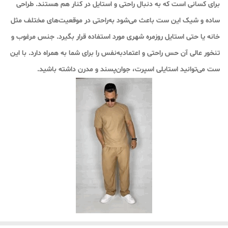
برای کسانی است که به دنبال راحتی و استایل در کنار هم هستند. طراحی
ساده و شیک این ست باعث می‌شود به‌راحتی در موقعیت‌های مختلف مثل
خانه یا حتی استایل روزمره شهری مورد استفاده قرار بگیرد. جنس مرغوب و
تنخور عالی آن حس راحتی و اعتمادبه‌نفس را برای شما به همراه دارد. با این
ست می‌توانید استایلی اسپرت، جوان‌پسند و مدرن داشته باشید.