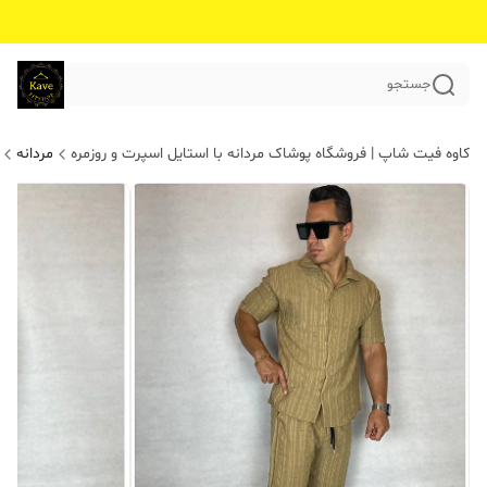
جستجو
کاوه فیت شاپ | فروشگاه پوشاک مردانه با استایل اسپرت و روزمره
مردانه