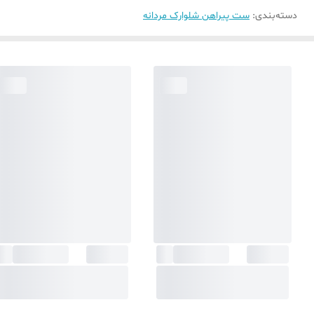
دسته‌بندی
:
ست پیراهن شلوارک مردانه