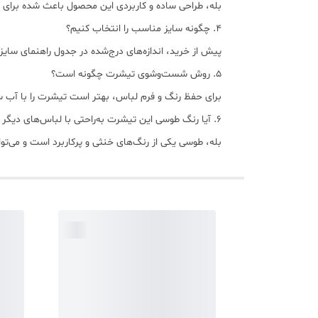
بله، طراحی ساده و کاربردی این محصول باعث شده برای اس
۴. چگونه سایز مناسب را انتخاب کنیم؟
پیش از خرید، اندازه‌های درج‌شده در جدول راهنمای سایز
۵. روش شست‌وشوی تیشرت چگونه است؟
برای حفظ رنگ و فرم لباس، بهتر است تیشرت را با آب سر
۶. آیا رنگ طوسی این تیشرت به‌راحتی با لباس‌های دیگر ست می‌شود؟
بله، طوسی یکی از رنگ‌های خنثی و پرکاربرد است و می‌توا