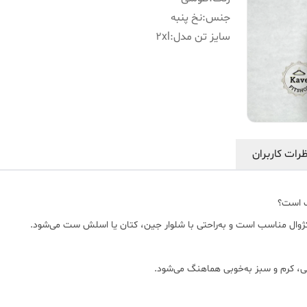
جنس
:
نخ پنبه
سایز تن‌ مدل
:
2xl
رات کاربران
کژوال مناسب است و به‌راحتی با شلوار جین، کتان یا اسلش ست می‌شود.
ی، کرم و سبز به‌خوبی هماهنگ می‌شود.