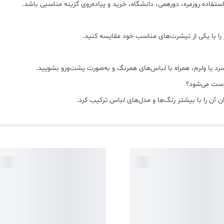
تفاده روزمره، دورهمی، دانشگاه، خرید و پیاده‌روی گزینه مناسبی باشد.
 را با یکی از تیشرت‌های مناسب خود مقایسه کنید.
د یا ولرم، همراه با لباس‌های همرنگ و به‌صورت پشت‌ورو بشویید.
ن آن را با بیشتر رنگ‌ها و مدل‌های لباس ترکیب کرد.