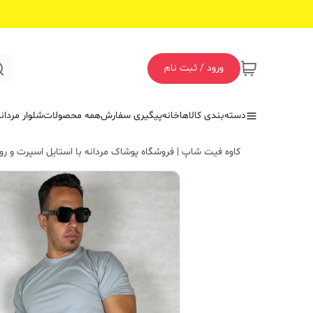
ورود / ثبت نام
دسته‌بندی کالاها
خانه
پیگیری سفارش
همه محصولات
شلوار مردان
کاوه فیت شاپ | فروشگاه پوشاک مردانه با استایل اسپرت و روز