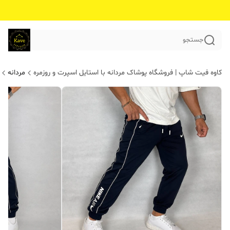
جستجو
کاوه فیت شاپ | فروشگاه پوشاک مردانه با استایل اسپرت و روزمره
مردانه