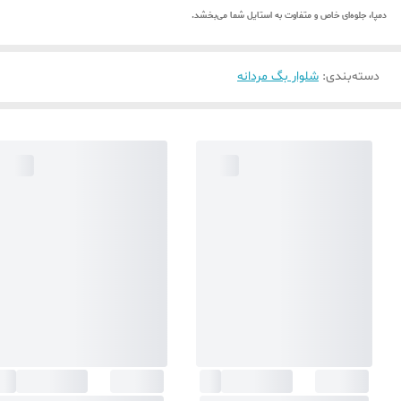
دمپا، جلوه‌ای خاص و متفاوت به استایل شما می‌بخشد.
دسته‌بندی
:
شلوار بگ مردانه