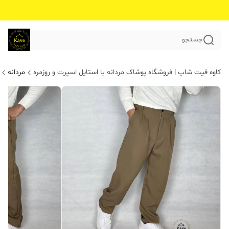
جستجو
کاوه فیت شاپ | فروشگاه پوشاک مردانه با استایل اسپرت و روزمره
مردانه