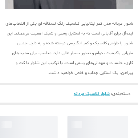
شلوار مردانه مدل کمر ایتالیایی کلاسیک رنگ نسکافه ای یکی از انتخاب‌های
ایده‌آل برای آقایانی است که به استایل رسمی و شیک اهمیت می‌دهند. این
شلوار با طراحی کلاسیک و کمر انگلیسی دوخته شده و به دلیل جنس
مازراتی باکیفیت، دوام و تنخور بسیار عالی دارد. مناسب برای محیط‌های
کاری، جلسات و مهمانی‌های رسمی است. با ترکیب این شلوار با کت و
پیراهن، یک استایل جذاب و خاص خواهید داشت.
دسته‌بندی
:
شلوار کلاسیک مردانه