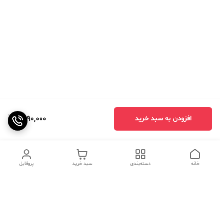
1,890,000
افزودن به سبد خرید
خانه
دسته‌بندی
سبد خرید
پروفایل