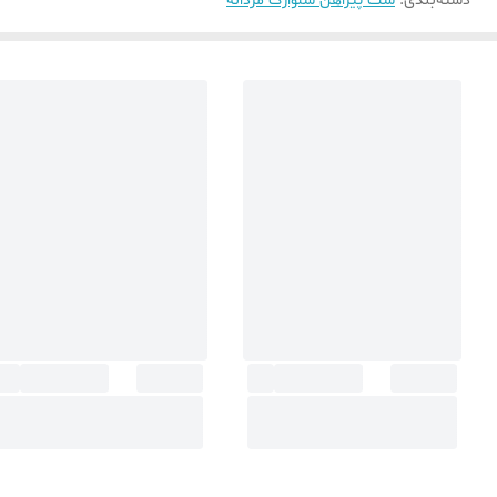
دسته‌بندی
:
ست پیراهن شلوارک مردانه