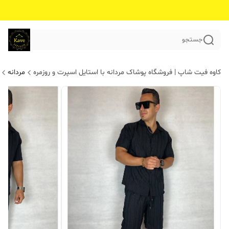
جستجو
کاوه فیت شاپ | فروشگاه پوشاک مردانه با استایل اسپرت و روزمره
مردانه