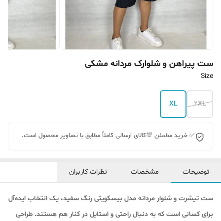
ست پیراهن و شلوارک مردانه مشکی
Size
XL
2XL
✅ خرید مطمئن 💯کالای ارسالی کاملاً مطابق با تصاویر محصول است.
توضیحات
مشخصات
نظرات کاربران
ست تیشرت و شلوار مردانه مدل بیسکویتی رنگ سفید، یک انتخاب ایده‌آل
برای کسانی است که به دنبال راحتی و استایل در کنار هم هستند. طراحی