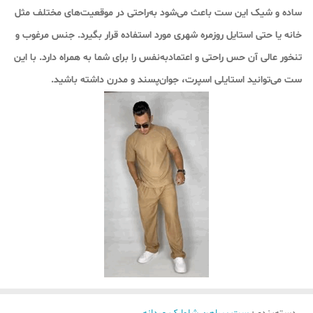
ساده و شیک این ست باعث می‌شود به‌راحتی در موقعیت‌های مختلف مثل
خانه یا حتی استایل روزمره شهری مورد استفاده قرار بگیرد. جنس مرغوب و
تنخور عالی آن حس راحتی و اعتمادبه‌نفس را برای شما به همراه دارد. با این
ست می‌توانید استایلی اسپرت، جوان‌پسند و مدرن داشته باشید.