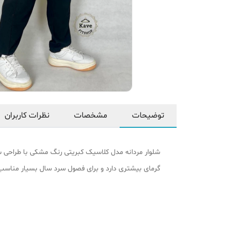
توضیحات
مشخصات
نظرات کاربران
شلوار مردانه مدل کلاسیک کبریتی رنگ مشکی با طراحی ساده
گرمای بیشتری دارد و برای فصول سرد سال بسیار مناسب اس