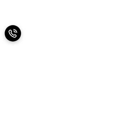
دریافت اپلیکیشن از