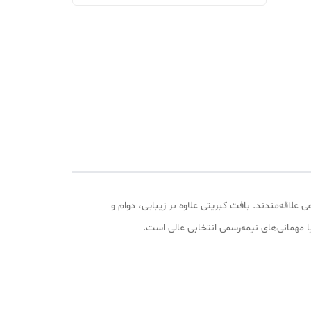
علاقه‌مندند. بافت کبریتی علاوه بر زیبایی، دوام و
ا مهمانی‌های نیمه‌رسمی انتخابی عالی است.