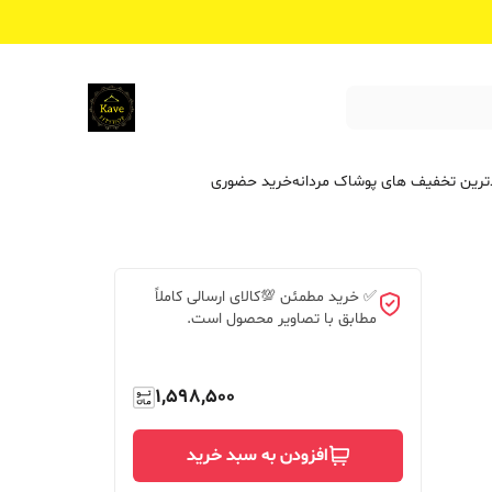
ترین تخفیف ‌های پوشاک مردانه
خرید حضوری
✅ خرید مطمئن 💯کالای ارسالی کاملاً
مطابق با تصاویر محصول است.
1,598,500
افزودن به سبد خرید