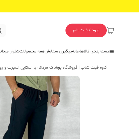
ورود / ثبت نام
دسته‌بندی کالاها
خانه
پیگیری سفارش
همه محصولات
شلوار مردان
کاوه فیت شاپ | فروشگاه پوشاک مردانه با استایل اسپرت و روز