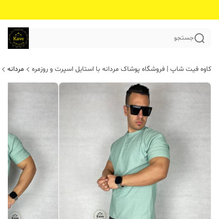
جستجو
کاوه فیت شاپ | فروشگاه پوشاک مردانه با استایل اسپرت و روزمره
مردانه