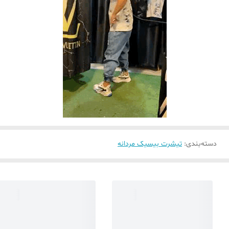
دسته‌بندی
:
تیشرت بیسیک مردانه