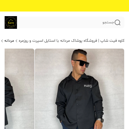
جستجو
کاوه فیت شاپ | فروشگاه پوشاک مردانه با استایل اسپرت و روزمره
مردانه