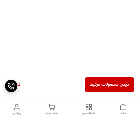
ناموجود
دیدن محصولات مرتبط
خانه
دسته‌بندی
سبد خرید
پروفایل