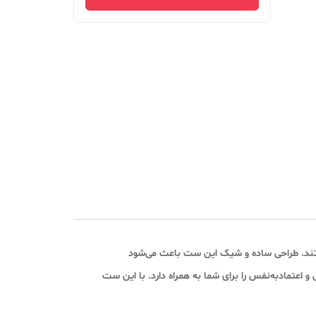
ستند. طراحی ساده و شیک این ست باعث می‌شود
اعتمادبه‌نفس را برای شما به همراه دارد. با این ست