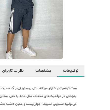
توضیحات
مشخصات
نظرات کاربران
ست تیشرت و شلوار مردانه مدل بیسکویتی رنگ سفید، یک
به‌راحتی در موقعیت‌های مختلف مثل خانه یا حتی استایل 
می‌توانید استایلی اسپرت، جوان‌پسند و مدرن داشته باشی