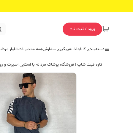
ورود / ثبت نام
دسته‌بندی کالاها
خانه
پیگیری سفارش
همه محصولات
شلوار مردان
کاوه فیت شاپ | فروشگاه پوشاک مردانه با استایل اسپرت و روز