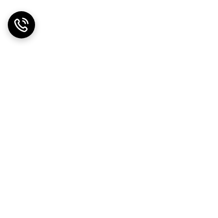
دریافت اپلیکیشن از