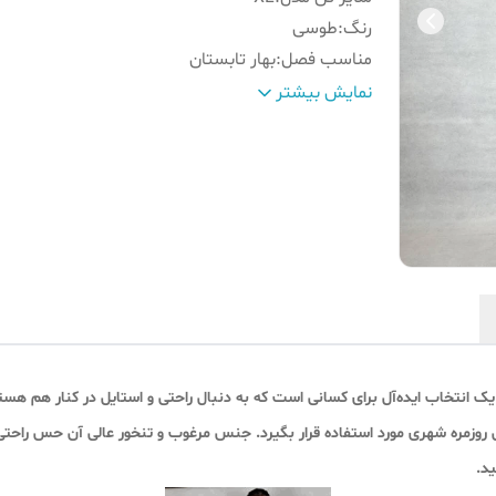
رنگ
:
طوسی
مناسب فصل
:
بهار تابستان
الگو
:
راحتی و آزاد
نمایش بیشتر
 انتخاب ایده‌آل برای کسانی است که به دنبال راحتی و استایل در کنار هم ه
روزمره شهری مورد استفاده قرار بگیرد. جنس مرغوب و تنخور عالی آن حس راحتی و 
د.