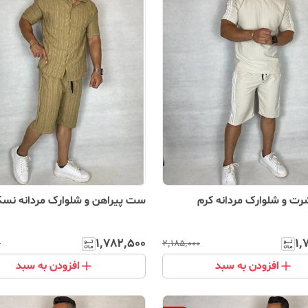
 و شلوارک مردانه کرم
ست پیراهن و شلوارک مردانه نسکا
۱٬۷۸۲٬۵۰۰
۱٬
۰
۲٬۱۸۵٬۰۰۰
افزودن به سبد
افزودن به سبد