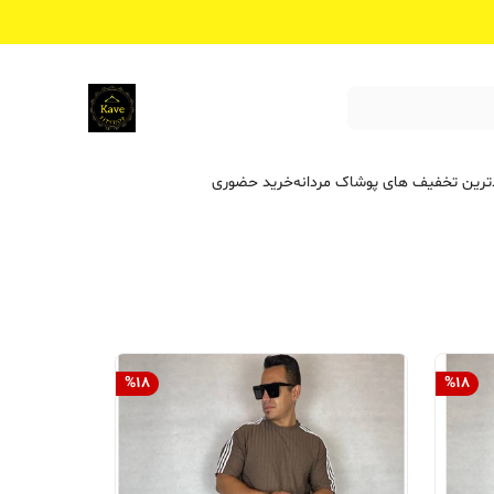
ترین تخفیف ‌های پوشاک مردانه
خرید حضوری
%
18
%
18