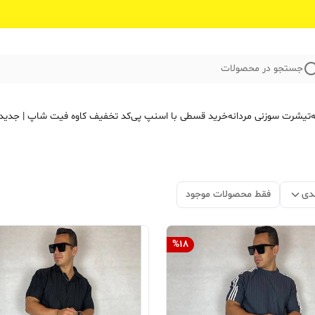
جستجو در محصولات
ه
تیشرت سوزنی مردانه
خرید قسطی با اسنپ پی
کد تخفیف کاوه فیت‌ شاپ | جدید
دی
فقط محصولات موجود
%
18