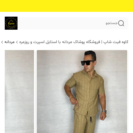
جستجو
کاوه فیت شاپ | فروشگاه پوشاک مردانه با استایل اسپرت و روزمره
مردانه