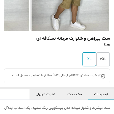
ست پیراهن و شلوارک مردانه نسکافه ای
Size
XL
2XL
✅ خرید مطمئن 💯کالای ارسالی کاملاً مطابق با تصاویر محصول است.
توضیحات
مشخصات
نظرات کاربران
ست تیشرت و شلوار مردانه مدل بیسکویتی رنگ سفید، یک انتخاب ایده‌آل