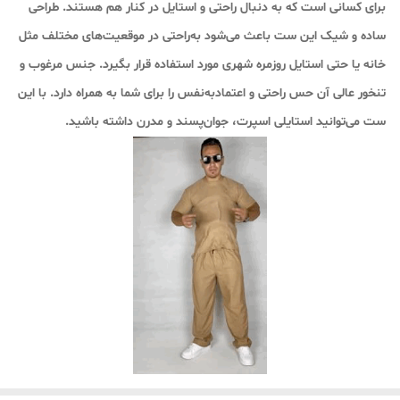
برای کسانی است که به دنبال راحتی و استایل در کنار هم هستند. طراحی
ساده و شیک این ست باعث می‌شود به‌راحتی در موقعیت‌های مختلف مثل
خانه یا حتی استایل روزمره شهری مورد استفاده قرار بگیرد. جنس مرغوب و
تنخور عالی آن حس راحتی و اعتمادبه‌نفس را برای شما به همراه دارد. با این
ست می‌توانید استایلی اسپرت، جوان‌پسند و مدرن داشته باشید.