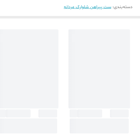
دسته‌بندی
:
ست پیراهن شلوارک مردانه