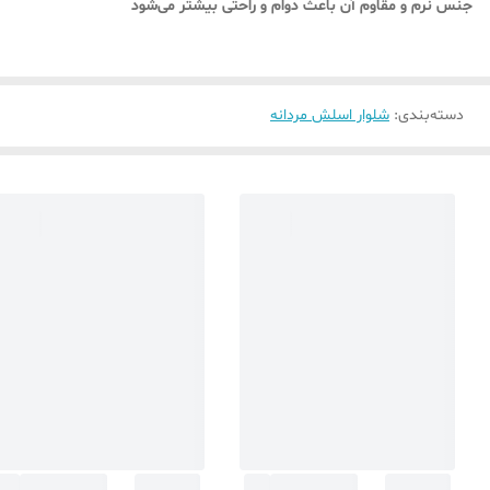
جنس نرم و مقاوم آن باعث دوام و راحتی بیشتر می‌شود
دسته‌بندی
:
شلوار اسلش مردانه