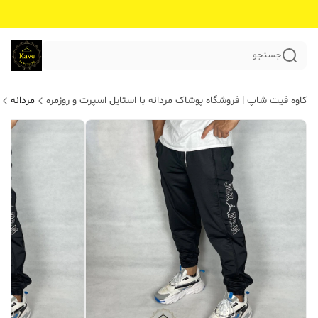
جستجو
کاوه فیت شاپ | فروشگاه پوشاک مردانه با استایل اسپرت و روزمره
مردانه