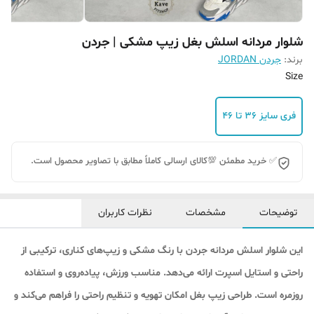
شلوار مردانه اسلش بغل زیپ مشکی | جردن
برند:
جردن JORDAN
Size
فری سایز ۳۶ تا ۴۶
✅ خرید مطمئن 💯کالای ارسالی کاملاً مطابق با تصاویر محصول است.
توضیحات
مشخصات
نظرات کاربران
این شلوار اسلش مردانه جردن با رنگ مشکی و زیپ‌های کناری، ترکیبی از
راحتی و استایل اسپرت ارائه می‌دهد. مناسب ورزش، پیاده‌روی و استفاده
روزمره است. طراحی زیپ بغل امکان تهویه و تنظیم راحتی را فراهم می‌کند و