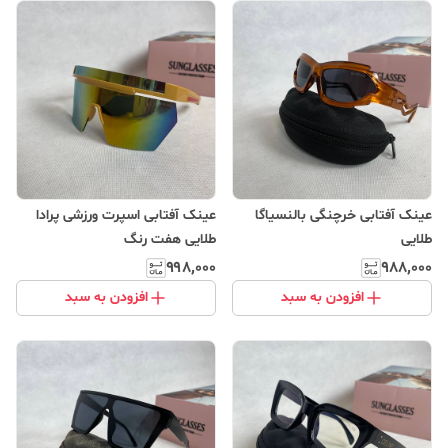
عینک آفتابی خرچنگی بالنسیاگا
عینک آفتابی اسپرت ورزشی پرادا
طلایی
طلایی هفت رنگ
۹۹۸٬۰۰۰
۹۸۸٬۰۰۰
افزودن به سبد
افزودن به سبد