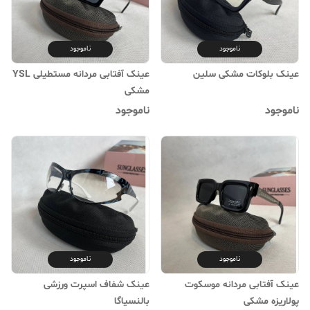
ناموجود
ناموجود
عینک بلوکات مشکی سلین
عینک آفتابی مردانه مستطیلی YSL
مشکی
ناموجود
ناموجود
ناموجود
ناموجود
عینک آفتابی مردانه موسکوت
عینک شفاف اسپرت ورزشی
پولاریزه مشکی
بالنسیاگا