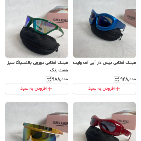
عینک آفتابی بیس دار آبی آف وایت
عینک آفتابی دورچی بالنسیاگا سبز
هفت رنگ
۹۸۸٬۰۰۰
۹۴۸٬۰۰۰
افزودن به سبد
افزودن به سبد