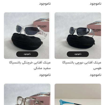
ناموجود
ناموجود
ناموجود
ناموجود
عینک آفتابی دورچی بالنسیاگا
عینک آفتابی خرچنگی بالنسیاگا
طوسی
سفید مشکی
ناموجود
ناموجود