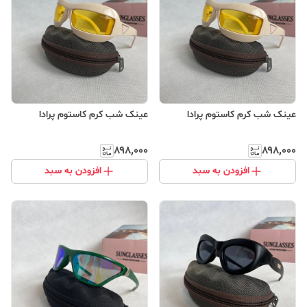
عینک شب کرم کاستوم پرادا
عینک شب کرم کاستوم پرادا
۸۹۸٬۰۰۰
۸۹۸٬۰۰۰
افزودن به سبد
افزودن به سبد