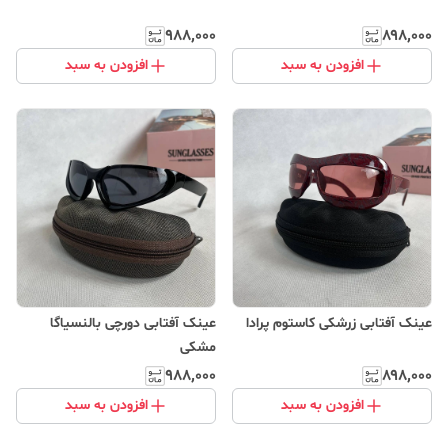
۹۸۸٬۰۰۰
۸۹۸٬۰۰۰
افزودن به سبد
افزودن به سبد
عینک آفتابی زرشکی کاستوم پرادا
عینک آفتابی دورچی بالنسیاگا
مشکی
۹۸۸٬۰۰۰
۸۹۸٬۰۰۰
افزودن به سبد
افزودن به سبد