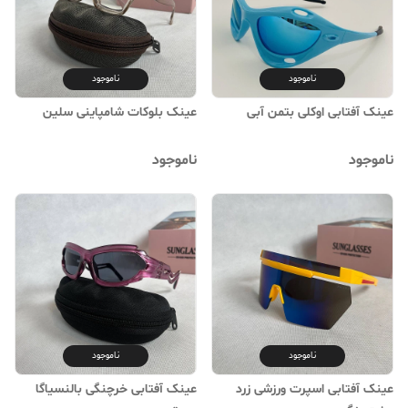
ناموجود
ناموجود
عینک آفتابی اوکلی بتمن آبی
عینک بلوکات شامپاینی سلین
ناموجود
ناموجود
ناموجود
ناموجود
عینک آفتابی اسپرت ورزشی زرد
عینک آفتابی خرچنگی بالنسیاگا