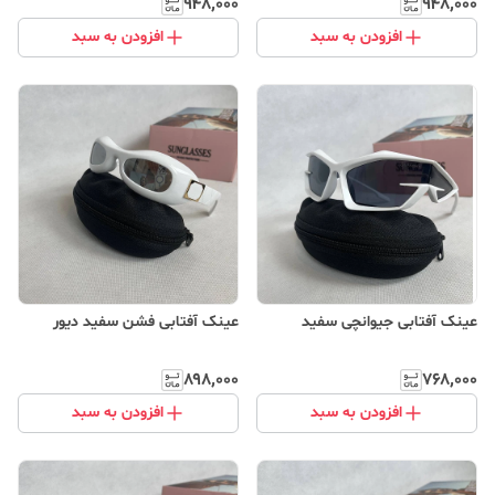
۹۴۸٬۰۰۰
۹۴۸٬۰۰۰
افزودن به سبد
افزودن به سبد
عینک آفتابی جیوانچی سفید
عینک آفتابی فشن سفید دیور
۸۹۸٬۰۰۰
۷۶۸٬۰۰۰
افزودن به سبد
افزودن به سبد