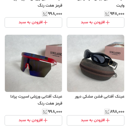
وایت
قرمز هفت رنگ
۹۹۸٬۰۰۰
۹۴۸٬۰۰۰
افزودن به سبد
افزودن به سبد
عینک آفتابی فشن مشکی دیور
عینک آفتابی ورزشی اسپرت پرادا
قرمز هفت رنگ
۹۹۸٬۰۰۰
۸۹۸٬۰۰۰
افزودن به سبد
افزودن به سبد