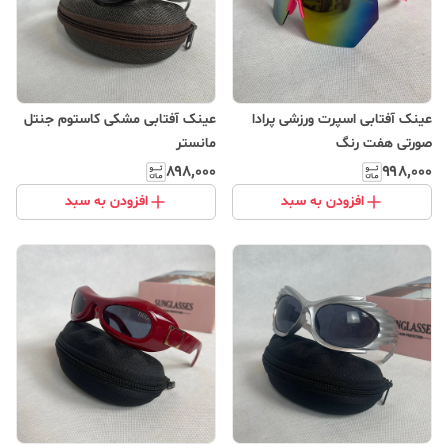
عینک آفتابی اسپرت ورزشی پرادا
عینک آفتابی مشکی کاستوم جنتل
صورتی هفت رنگ
مانستر
۸۹۸٬۰۰۰
۹۹۸٬۰۰۰
افزودن به سبد
افزودن به سبد