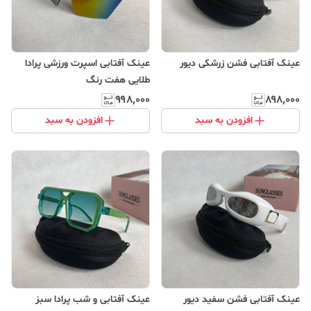
عینک آفتابی فشن زرشکی دیور
عینک آفتابی اسپرت ورزشی پرادا
طلایی هفت رنگ
۹۹۸٬۰۰۰
۸۹۸٬۰۰۰
افزودن به سبد
افزودن به سبد
عینک آفتابی فشن سفید دیور
عینک آفتابی و شب پرادا سبز