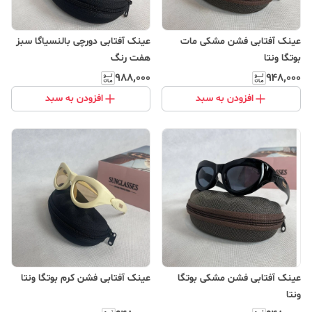
عینک آفتابی فشن مشکی مات
عینک آفتابی دورچی بالنسیاگا سبز
بوتگا ونتا
هفت رنگ
۹۸۸٬۰۰۰
۹۴۸٬۰۰۰
افزودن به سبد
افزودن به سبد
عینک آفتابی فشن مشکی بوتگا
عینک آفتابی فشن کرم بوتگا ونتا
ونتا