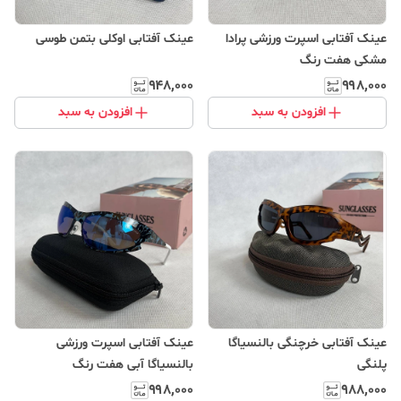
عینک آفتابی اسپرت ورزشی پرادا
عینک آفتابی اوکلی بتمن طوسی
مشکی هفت رنگ
۹۴۸٬۰۰۰
۹۹۸٬۰۰۰
افزودن به سبد
افزودن به سبد
عینک آفتابی خرچنگی بالنسیاگا
عینک آفتابی اسپرت ورزشی
پلنگی
بالنسیاگا آبی هفت رنگ
۹۹۸٬۰۰۰
۹۸۸٬۰۰۰