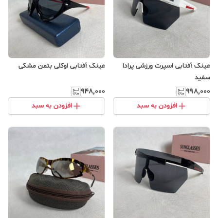
عینک آفتابی اسپرت ورزشی پرادا
عینک آفتابی اوکلی بتمن مشکی
سفید
۹۴۸٬۰۰۰
۹۹۸٬۰۰۰
افزودن به سبد
افزودن به سبد