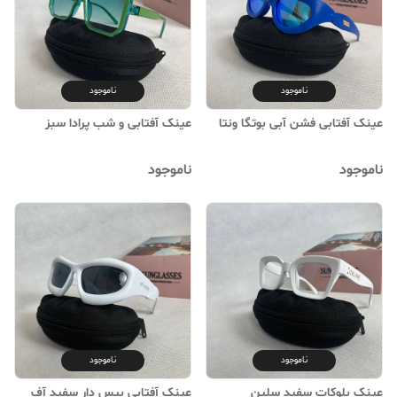
ناموجود
ناموجود
عینک آفتابی فشن آبی بوتگا ونتا
عینک آفتابی و شب پرادا سبز
ناموجود
ناموجود
ناموجود
ناموجود
عینک بلوکات سفید سلین
عینک آفتابی بیس دار سفید آف