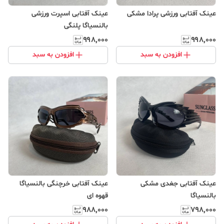
عینک آفتابی ورزشی پرادا مشکی
عینک آفتابی اسپرت ورزشی
بالنسیاگا پلنگی
۹۹۸٬۰۰۰
۹۹۸٬۰۰۰
افزودن به سبد
افزودن به سبد
عینک آفتابی جغدی مشکی
عینک آفتابی خرچنگی بالنسیاگا
بالنسیاگا
قهوه ای
۹۸۸٬۰۰۰
۷۹۸٬۰۰۰