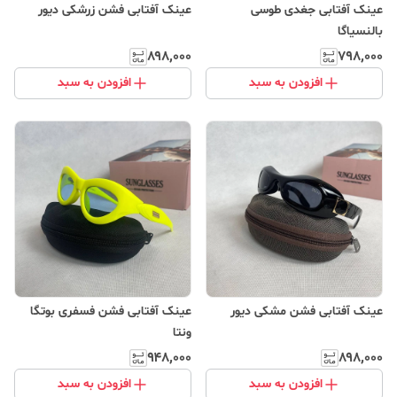
عینک آفتابی جغدی طوسی
عینک آفتابی فشن زرشکی دیور
بالنسیاگا
۸۹۸٬۰۰۰
۷۹۸٬۰۰۰
افزودن به سبد
افزودن به سبد
عینک آفتابی فشن مشکی دیور
عینک آفتابی فشن فسفری بوتگا
ونتا
۹۴۸٬۰۰۰
۸۹۸٬۰۰۰
افزودن به سبد
افزودن به سبد