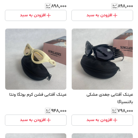
۸۹۸٬۰۰۰
۸۹۸٬۰۰۰
افزودن به سبد
افزودن به سبد
عینک آفتابی جغدی مشکی
عینک آفتابی فشن کرم بوتگا ونتا
بالنسیاگا
۹۴۸٬۰۰۰
۷۹۸٬۰۰۰
افزودن به سبد
افزودن به سبد