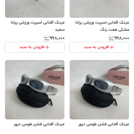
عینک آفتابی اسپرت ورزشی پرادا
عینک آفتابی اسپرت ورزشی پرادا
مشکی هفت رنگ
سفید
۹۹۸٬۰۰۰
۹۹۸٬۰۰۰
افزودن به سبد
افزودن به سبد
عینک آفتابی فشن طوسی دیور
عینک آفتابی فشن طوسی دیور