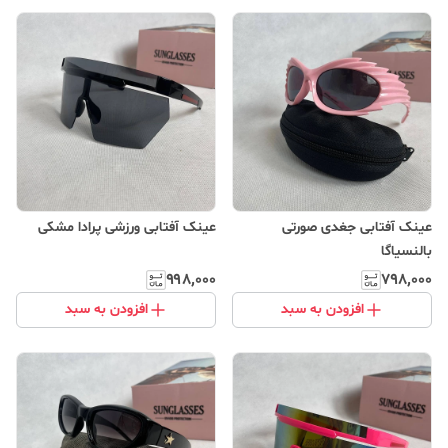
عینک آفتابی جغدی صورتی
عینک آفتابی ورزشی پرادا مشکی
بالنسیاگا
۹۹۸٬۰۰۰
۷۹۸٬۰۰۰
افزودن به سبد
افزودن به سبد