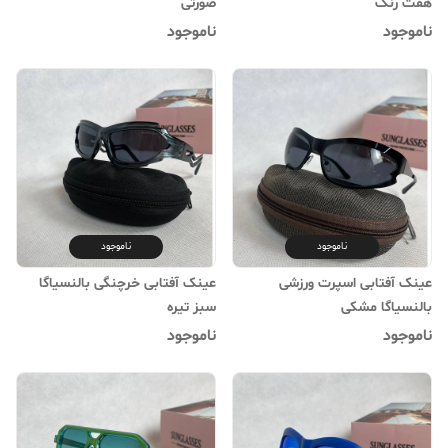
هفت رنگ
صورتی
ناموجود
ناموجود
ناموجود
ناموجود
عینک آفتابی اسپرت ورزشی
عینک آفتابی خرچنگی بالنسیاگا
بالنسیاگا مشکی
سبز تیره
ناموجود
ناموجود