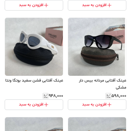
افزودن به سبد
افزودن به سبد
عینک آفتابی مردانه بیس دار
عینک آفتابی فشن سفید بوتگا ونتا
مشکی
۹۴۸٬۰۰۰
۵۹۸٬۰۰۰
افزودن به سبد
افزودن به سبد