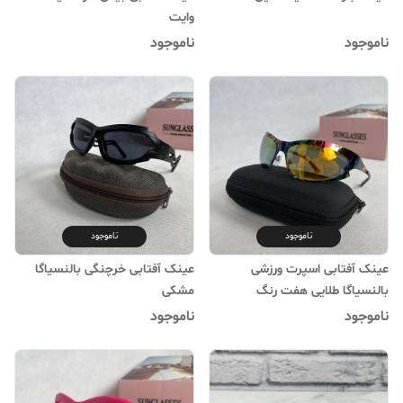
وایت
ناموجود
ناموجود
ناموجود
ناموجود
عینک آفتابی اسپرت ورزشی
عینک آفتابی خرچنگی بالنسیاگا
بالنسیاگا طلایی هفت رنگ
مشکی
ناموجود
ناموجود