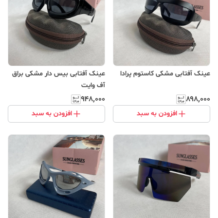
عینک آفتابی مشکی کاستوم پرادا
عینک آفتابی بیس دار مشکی براق
آف وایت
۹۴۸٬۰۰۰
۸۹۸٬۰۰۰
افزودن به سبد
افزودن به سبد