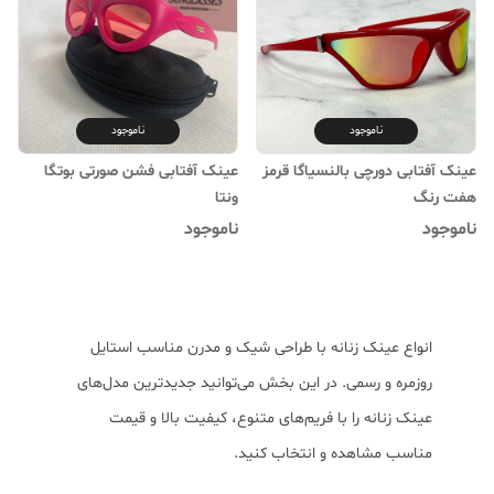
ناموجود
ناموجود
عینک آفتابی دورچی بالنسیاگا قرمز
عینک آفتابی فشن صورتی بوتگا
هفت رنگ
ونتا
ناموجود
ناموجود
انواع عینک زنانه با طراحی شیک و مدرن مناسب استایل
روزمره و رسمی. در این بخش می‌توانید جدیدترین مدل‌های
عینک زنانه را با فریم‌های متنوع، کیفیت بالا و قیمت
مناسب مشاهده و انتخاب کنید.