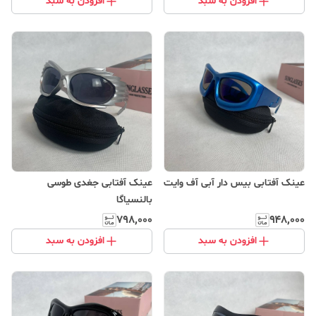
افزودن به سبد
افزودن به سبد
عینک آفتابی بیس دار آبی آف وایت
عینک آفتابی جغدی طوسی
بالنسیاگا
۷۹۸٬۰۰۰
۹۴۸٬۰۰۰
افزودن به سبد
افزودن به سبد