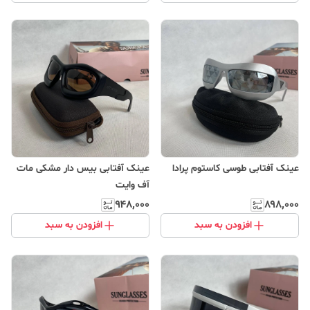
عینک آفتابی طوسی کاستوم پرادا
عینک آفتابی بیس دار مشکی مات
آف وایت
۹۴۸٬۰۰۰
۸۹۸٬۰۰۰
افزودن به سبد
افزودن به سبد