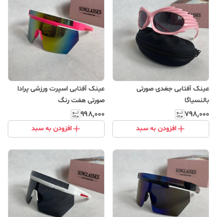
عینک آفتابی جغدی صورتی
عینک آفتابی اسپرت ورزشی پرادا
بالنسیاگا
صورتی هفت رنگ
۹۹۸٬۰۰۰
۷۹۸٬۰۰۰
افزودن به سبد
افزودن به سبد