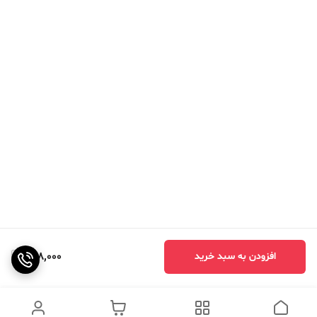
948,000
افزودن به سبد خرید