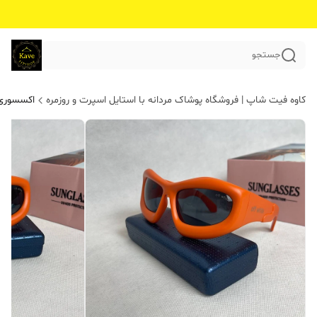
جستجو
کاوه فیت شاپ | فروشگاه پوشاک مردانه با استایل اسپرت و روزمره
اکسسوری