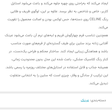
ایجاد می‌کند که به‌راحتی روی چهره جلوه می‌کند و باعث می‌شود استایل
کاربر، خاص و شاخص به نظر برسد. علاوه بر این، لوگوی ظریف و طلایی
رنگ CELINE روی دسته‌ها، حس لوکس بودن و اصالت محصول را تقویت
می‌کند.
همچنین تناسب فرم چهارگوش فریم و لبه‌های نرم آن باعث می‌شود عینک
آفتابی زنانه برند سلین برای طیف گسترده‌ای از فرم‌های صورت مناسب
باشد و هماهنگی زیبایی ایجاد کند. ساختار محکم و طراحی یک‌دست، در
کنار رنگ کلاسیک مشکی، باعث شده این مدل بدون محدودیت زمانی،
همیشه جذاب و قابل استفاده در استایل‌های مختلف روزمره یا رسمی باشد.
این ترکیب از سادگی و وقار، چیزی است که سلین را به انتخابی متفاوت
تبدیل می‌کند.
دسته‌بندی
:
عینک