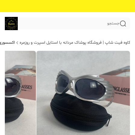
جستجو
کاوه فیت شاپ | فروشگاه پوشاک مردانه با استایل اسپرت و روزمره
اکسسوری