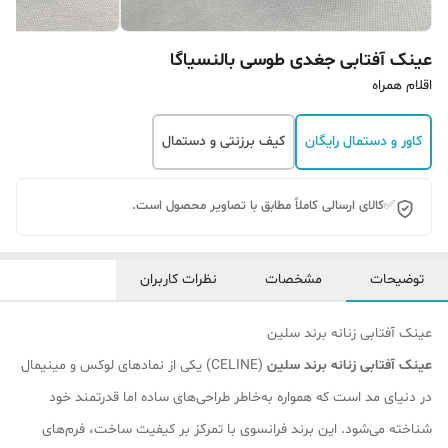
عینک آفتابی جغدی طوسی بالنسیاگا
اقلام همراه
کاور و دستمال رایگان
کیف برزنتی و دستمال
✅کالای ارسالی کاملاً مطابق با تصاویر محصول است.
توضیحات
مشخصات
نظرات کاربران
عینک آفتابی زنانه برند سلین
عینک آفتابی زنانه برند سلین
(CELINE) یکی از نمادهای لوکس و مینیمال
در دنیای مد است که همواره به‌خاطر طراحی‌های ساده اما قدرتمند خود
شناخته می‌شود. این برند فرانسوی با تمرکز بر کیفیت ساخت، فرم‌های