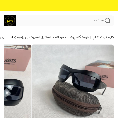
جستجو
کاوه فیت شاپ | فروشگاه پوشاک مردانه با استایل اسپرت و روزمره
اکسسوری