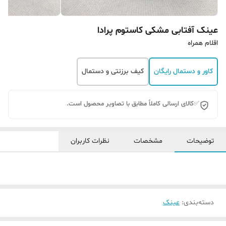
عینک آفتابی مشکی کاستوم پرادا
اقلام همراه
کاور و دستمال رایگان
کیف برزنتی و دستمال
✅کالای ارسالی کاملاً مطابق با تصاویر محصول است.
توضیحات
مشخصات
نظرات کاربران
دسته‌بندی
:
عینک