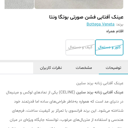
عینک آفتابی فشن صورتی بوتگا ونتا
برند:
Bottega Veneta
اقلام همراه
کاور و دستمال
کیف و دستمال
توضیحات
مشخصات
نظرات کاربران
عینک آفتابی زنانه برند سلین
عینک آفتابی زنانه برند سلین
(CELINE) یکی از نمادهای لوکس و مینیمال
در دنیای مد است که همواره به‌خاطر طراحی‌های ساده اما قدرتمند خود
شناخته می‌شود. این برند فرانسوی با تمرکز بر کیفیت ساخت، فرم‌های
هندسی و استفاده از متریال‌های مرغوب، توانسته جایگاه ویژه‌ای در میان