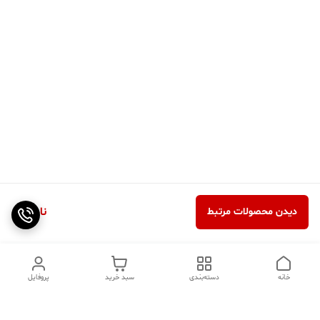
ناموجود
دیدن محصولات مرتبط
خانه
دسته‌بندی
سبد خرید
پروفایل