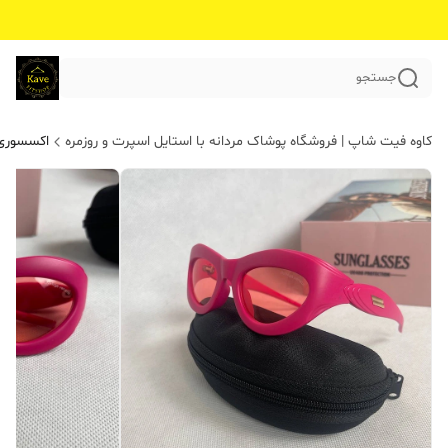
جستجو
کاوه فیت شاپ | فروشگاه پوشاک مردانه با استایل اسپرت و روزمره
اکسسوری