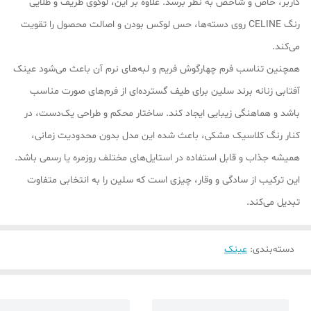
کاربر، خاص و شاخص به نظر برسد. علاوه بر این، لوگوی ظریف و طلایی
رنگ CELINE روی دسته‌ها، حس لوکس بودن و اصالت محصول را تقویت
می‌کند.
همچنین تناسب فرم چهارگوش فریم و لبه‌های نرم آن باعث می‌شود عینک
آفتابی زنانه برند سلین برای طیف گسترده‌ای از فرم‌های صورت مناسب
باشد و هماهنگی زیبایی ایجاد کند. ساختار محکم و طراحی یک‌دست، در
کنار رنگ کلاسیک مشکی، باعث شده این مدل بدون محدودیت زمانی،
همیشه جذاب و قابل استفاده در استایل‌های مختلف روزمره یا رسمی باشد.
این ترکیب از سادگی و وقار، چیزی است که سلین را به انتخابی متفاوت
تبدیل می‌کند.
دسته‌بندی
:
عینک