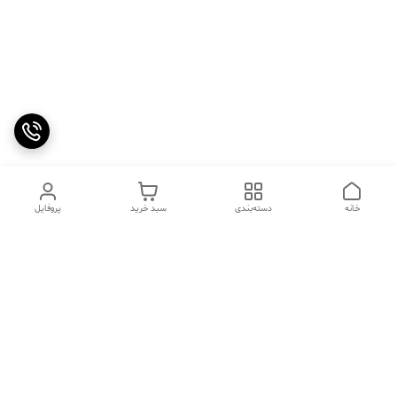
خانه
دسته‌بندی
سبد خرید
پروفایل
دسترسی سریع