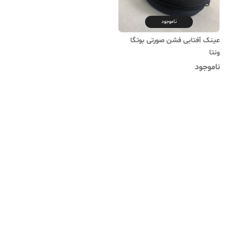
ناموجود
عینک آفتابی فشن صورتی بوتگا
ونتا
ناموجود