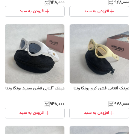
۹۴۸٬۰۰۰
۹۴۸٬۰۰۰
افزودن به سبد
افزودن به سبد
عینک آفتابی فشن کرم بوتگا ونتا
عینک آفتابی فشن سفید بوتگا ونتا
۹۴۸٬۰۰۰
۹۴۸٬۰۰۰
افزودن به سبد
افزودن به سبد