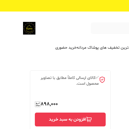
ترین تخفیف ‌های پوشاک مردانه
خرید حضوری
✅کالای ارسالی کاملاً مطابق با تصاویر
محصول است.
898,000
افزودن به سبد خرید