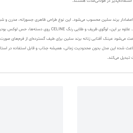
استفاده‌پذیر در طولانی‌مدت هستند.
ضادار برند سلین محسوب می‌شود. این نوع طراحی ظاهری جسورانه، مدرن و شیک ا
CELINE روی دسته‌ها، حس لوکس بودن و اصالت محصول را تقویت می‌کند.
ث می‌شود عینک آفتابی زنانه برند سلین برای طیف گسترده‌ای از فرم‌های صورت 
ث شده این مدل بدون محدودیت زمانی، همیشه جذاب و قابل استفاده در استایل‌
 تبدیل می‌کند.