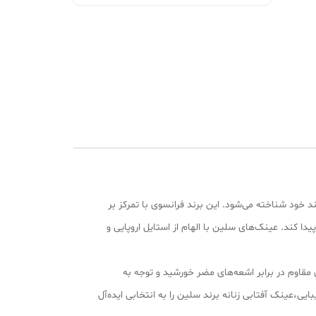
مند خود شناخته می‌شود. این برند فرانسوی با تمرکز بر
ا کند. عینک‌های سلین با الهام از استایل اروپایی و
 مقاوم در برابر اشعه‌های مضر خورشید و توجه به
یی،عینک آفتابی زنانه برند سلین را به انتخابی ایده‌آل