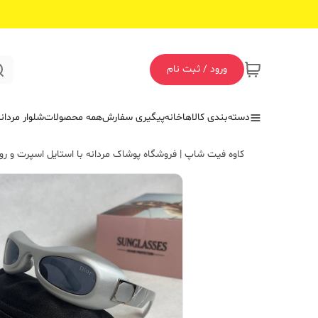
ورود / ثبت نام
دسته‌بندی کالاها
خانه
پیگیری سفارش
همه محصولات
شلوار مردان
کاوه فیت شاپ | فروشگاه پوشاک مردانه با استایل اسپرت و روز