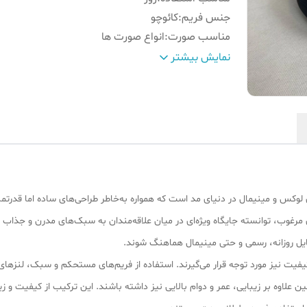
جنس فریم
:
کائوچو
مناسب صورت
:
انواع صورت ها
جزئیات
:
UV
نمایش بیشتر
رنگ فریم
:
طوسی
مادهای لوکس و مینیمال در دنیای مد است که همواره به‌خاطر طراحی‌های ساده اما قدرت
غوب، توانسته جایگاه ویژه‌ای در میان علاقه‌مندان به سبک‌های مدرن و جذاب پید
یل روزانه، رسمی و حتی مینیمال هماهنگ شوند.
یفیت نیز مورد توجه قرار می‌گیرند. استفاده از فریم‌های مستحکم و سبک، لنزهای
علاوه بر زیبایی، عمر و دوام بالایی نیز داشته باشند. این ترکیب از کیفیت و زیبا