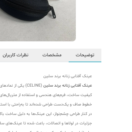
توضیحات
مشخصات
نظرات کاربران
عینک آفتابی زنانه برند سلین
عینک آفتابی زنانه برند سلین
(CELINE) یکی از ن
کیفیت ساخت، فرم‌های هندسی و استفاده از متریال‌های مر
خطوط صاف و یک‌دست طراحی شده‌اند تا به‌راحتی با استا
در کنار طراحی چشم‌نواز، این عینک‌ها به دلیل ساخت باک
جزئیات در لولاها و اتصالات، باعث شده تا عینک‌های سلین 