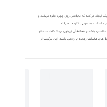
یجاد می‌کند که به‌راحتی روی چهره جلوه می‌کند و
مناسب باشد و هماهنگی زیبایی ایجاد کند. ساختار
های مختلف روزمره یا رسمی باشد. این ترکیب از