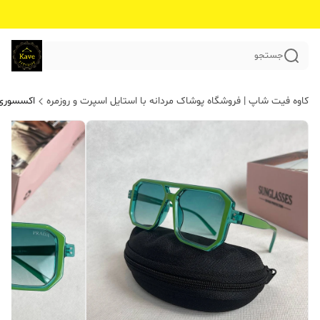
جستجو
کاوه فیت شاپ | فروشگاه پوشاک مردانه با استایل اسپرت و روزمره
اکسسوری