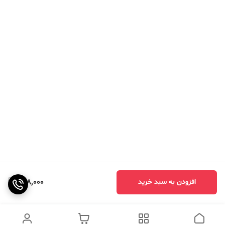
948,000
افزودن به سبد خرید