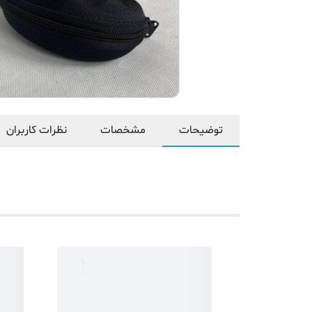
توضیحات
مشخصات
نظرات کاربران