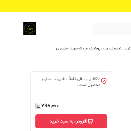
ترین تخفیف ‌های پوشاک مردانه
خرید حضوری
✅کالای ارسالی کاملاً مطابق با تصاویر
محصول است.
798,000
افزودن به سبد خرید