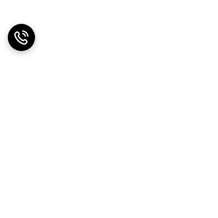
دریافت اپلیکیشن از