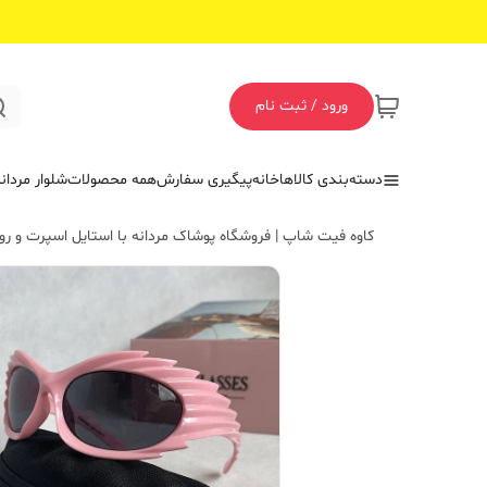
ورود / ثبت نام
دسته‌بندی کالاها
خانه
پیگیری سفارش
همه محصولات
شلوار مردان
کاوه فیت شاپ | فروشگاه پوشاک مردانه با استایل اسپرت و روز