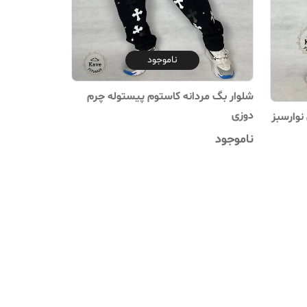
ناموجود
شلوار بگ‌ مردانه کاستوم پیستوله چرم
دوزی
یپ مشکی نوارسبز
ناموجود