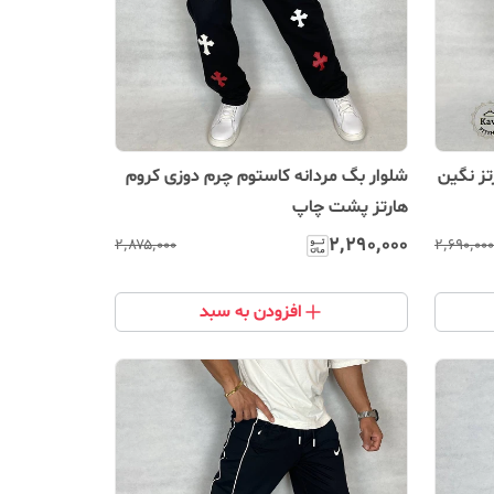
تز نگین
شلوار بگ‌ مردانه کاستوم چرم دوزی کروم
هارتز پشت چاپ
۲٬۲۹۰٬۰۰۰
۲٬۸۷۵٬۰۰۰
۲٬۶۹۰٬۰۰۰
افزودن به سبد