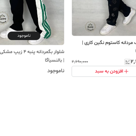
ناموجود
 مردانه کاستوم نگین کاری |
شلوار بگمردانه پنبه ۴ ز
| بالنسیاگا
۲٬
۲٬۶۹۰٬۰۰۰
ناموجود
افزودن به سبد