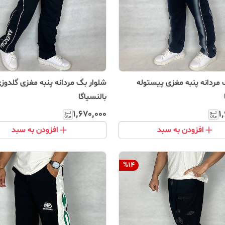
 مردانه پنبه مغزی پیستوله
شلوار بگ مردانه پنبه مغزی گلدوز
بالنسیاگا
۱٬۶۷۰٬۰۰۰
۱
افزودن به سبد
افزودن به سبد
%
14