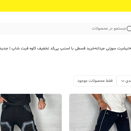
جستجو در محصولات
ه
تیشرت سوزنی مردانه
خرید قسطی با اسنپ پی
کد تخفیف کاوه فیت‌ شاپ | جدید
دی
فقط محصولات موجود