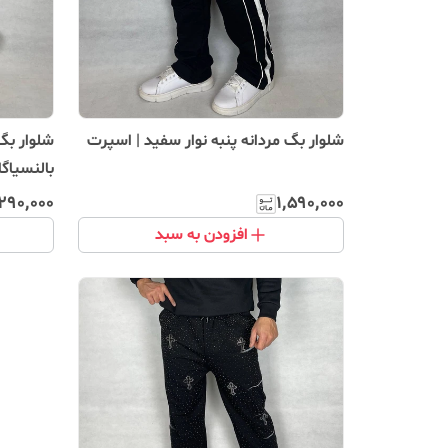
شلوار بگ مردانه پنبه نوار سفید | اسپرت
شلوار بگ‌
بالنسیاگا
۲۹۰٬۰۰۰
۱٬۵۹۰٬۰۰۰
افزودن به سبد