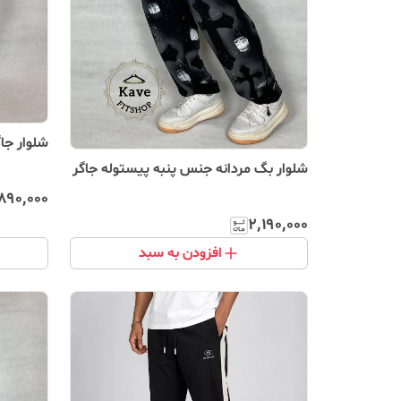
شلوار جا
شلوار بگ‌ مردانه جنس پنبه پیستوله جاگر
٬۸۹۰٬۰۰۰
۲٬۱۹۰٬۰۰۰
افزودن به سبد