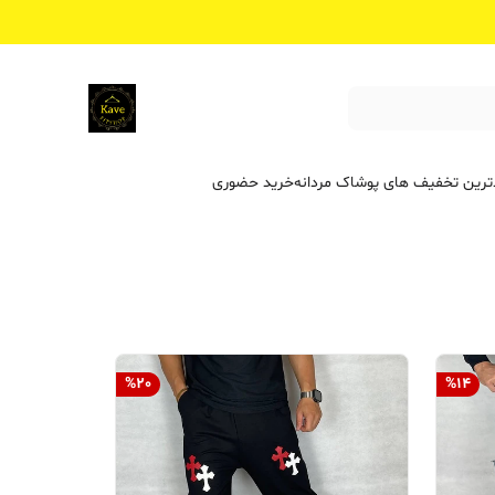
ترین تخفیف ‌های پوشاک مردانه
خرید حضوری
%
20
%
14