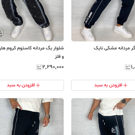
گر‌ مردانه مشکی نایک
شلوار بگ‌ مردانه کاستوم کروم هار
و فلز
۲٬۲۹۰٬۰۰۰
۱
افزودن به سبد
افزودن به سبد