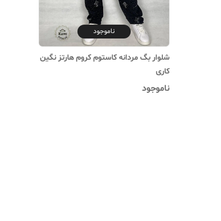
ناموجود
شلوار بگ‌ مردانه کاستوم کروم هارتز نگین
کاری
ناموجود