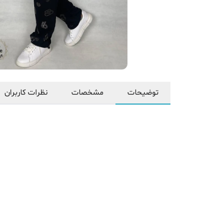
توضیحات
مشخصات
نظرات کاربران