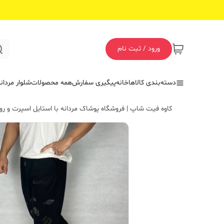
ورود / ثبت نام
دسته‌بندی کالاها
خانه
پیگیری سفارش
همه محصولات
شلوار مردان
کاوه فیت شاپ | فروشگاه پوشاک مردانه با استایل اسپرت و روز