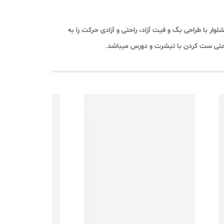
وار با طراحی بگ و فیت آزاد، راحتی و آزادی حرکت را به
و حتی ست کردن با تیشرت‌ و دورس میباشد
.