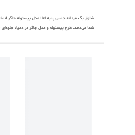
شلوار بگ مردانه جنس پنبه اعلا مدل پیستوله جاگر انتخاب
شما می‌دهد. طرح پیستوله و مدل جاگر در دمپا، جلوه‌ا