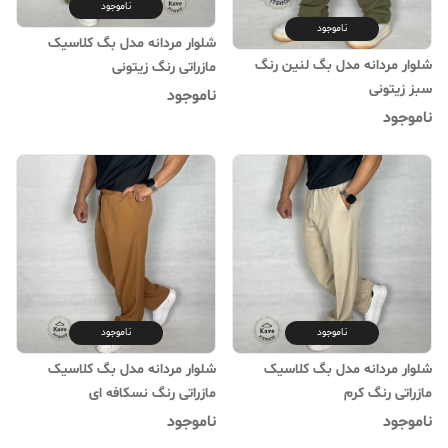
ناموجود
ناموجود
شلوار مردانه مدل بگ کلاسیک
شلوار مردانه مدل بگ لنین رنگ
مازراتی رنگ زیتونی
سبز زیتونی
ناموجود
ناموجود
ناموجود
ناموجود
شلوار مردانه مدل بگ کلاسیک
شلوار مردانه مدل بگ کلاسیک
مازراتی رنگ کرم
مازراتی رنگ نسکافه ای
ناموجود
ناموجود