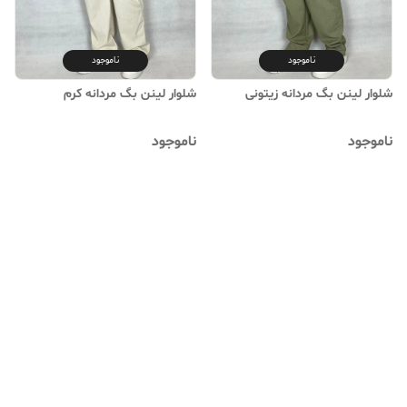
ناموجود
ناموجود
شلوار لینن بگ مردانه زیتونی
شلوار لینن بگ مردانه کرم
ناموجود
ناموجود