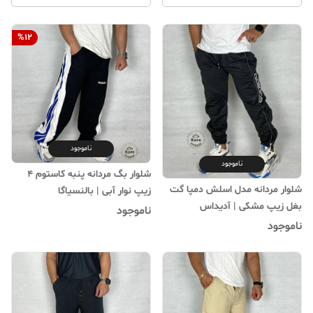
%
12
ناموجود
ناموجود
شلوار بگ مردانه پنبه کاستوم ۴
شلوار مردانه مدل اسلش دمپا گت
زیپ نوار آبی | بالنسیاگا
بغل زیپ مشکی | آدیداس
ناموجود
ناموجود