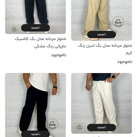
ناموجود
ناموجود
شلوار مردانه مدل بگ کلاسیک
شلوار مردانه مدل بگ لنین رنگ
مازراتی رنگ مشکی
کرم
ناموجود
ناموجود
ناموجود
ناموجود