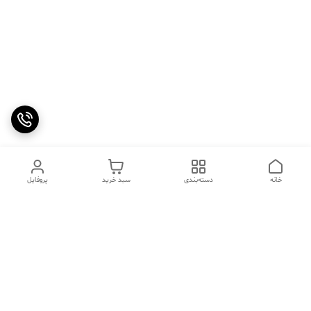
خانه
دسته‌بندی
سبد خرید
پروفایل