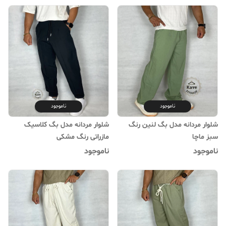
ناموجود
ناموجود
شلوار مردانه مدل بگ لنین رنگ
شلوار مردانه مدل بگ کلاسیک
سبز ماچا
مازراتی رنگ مشکی
ناموجود
ناموجود