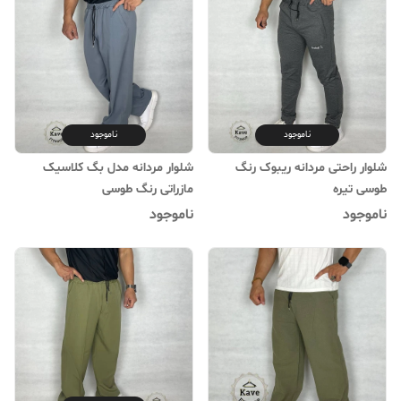
ناموجود
ناموجود
شلوار راحتی مردانه ریبوک رنگ
شلوار مردانه مدل بگ کلاسیک
طوسی تیره
مازراتی رنگ طوسی
ناموجود
ناموجود