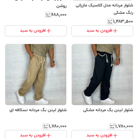
شلوار مردانه مدل کلاسیک مازراتی
روشن
رنگ مشکی
۶۸۸٬۰۰۰
۱٬۴۸۳٬۵۰۰
افزودن به سبد
افزودن به سبد
شلوار لینن بگ مردانه مشکی
شلوار لینن بگ مردانه نسکافه ای
۱٬۷۸۰٬۰۰۰
۱٬۷۸۰٬۰۰۰
افزودن به سبد
افزودن به سبد