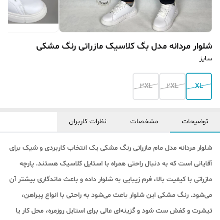
شلوار مردانه مدل بگ کلاسیک مازراتی رنگ مشکی
سایز
3XL
2XL
XL
توضیحات
مشخصات
نظرات کاربران
شلوار مردانه مدل مام مازراتی رنگ مشکی یک انتخاب کاربردی و شیک برای
آقایانی است که به دنبال راحتی همراه با استایل کلاسیک هستند. پارچه
مازراتی با کیفیت بالا، فرم زیبایی به شلوار داده و باعث ماندگاری بیشتر آن
می‌شود. رنگ مشکی این شلوار باعث می‌شود به راحتی با انواع پیراهن،
تیشرت و کفش ست شود و گزینه‌ای عالی برای استایل روزمره، محل کار یا