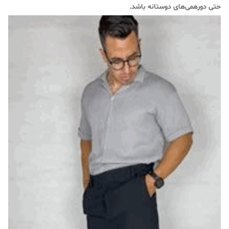
حتی دورهمی‌های دوستانه باشد.