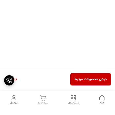
ناموجود
دیدن محصولات مرتبط
خانه
دسته‌بندی
سبد خرید
پروفایل