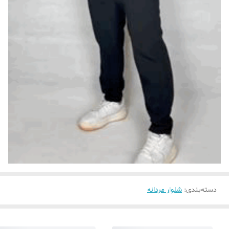
دسته‌بندی
:
شلوار مردانه