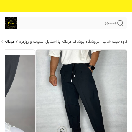
جستجو
کاوه فیت شاپ | فروشگاه پوشاک مردانه با استایل اسپرت و روزمره
مردانه