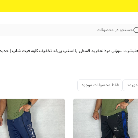
جستجو در محصولات
ه
تیشرت سوزنی مردانه
خرید قسطی با اسنپ پی
کد تخفیف کاوه فیت‌ شاپ | جدید
دی
فقط محصولات موجود