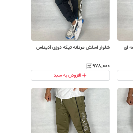
ه ای
شلوار اسلش مردانه تیکه دوزی آدیداس
۹۷۸٬۰۰۰
افزودن به سبد