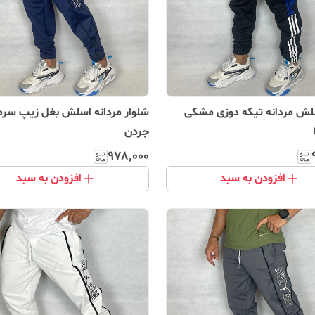
لش مردانه تیکه دوزی مشکی
شلوار مردانه اسلش بغل زیپ سرم
جردن
۹۷۸٬۰۰۰
افزودن به سبد
افزودن به سبد