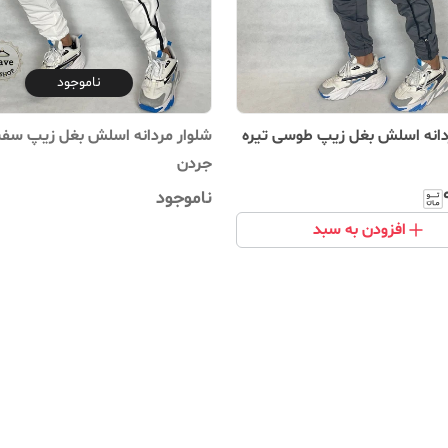
ناموجود
دانه اسلش بغل زیپ طوسی تیره
شلوار مردانه اسلش بغل زیپ سفی
جردن
ناموجود
افزودن به سبد