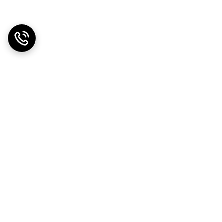
دریافت اپلیکیشن از