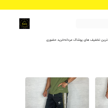
ترین تخفیف ‌های پوشاک مردانه
خرید حضوری