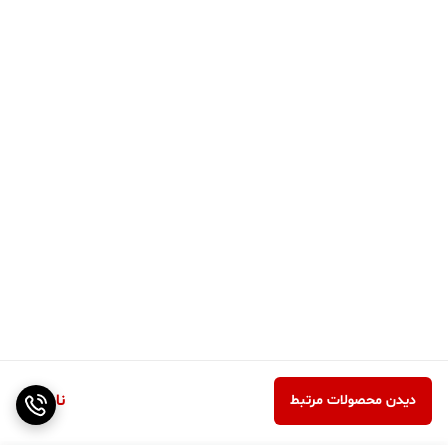
ناموجود
دیدن محصولات مرتبط