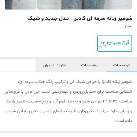
شومیز زنانه سرمه ای کادنزا | مدل جدید و شیک
سایز
فری سایز ۳۶-۴۴
توضیحات
مشخصات
نظرات کاربران
شومیز زنانه ‌کادنزا با طراحی شیک گل و ترکیب رنگ جذاب سرمه ای،
انتخابی مناسب برای استایل روزمره و نیمه‌رسمی است. این مدل با فری‌سایز
مناسب ۳۶ تا ۴۴ طراحی شده و به‌دلیل فرم آزاد و پارچه سبک، تنخور راحت
و زیبایی دارد. جزئیات نگین‌کاری ظریف جلوه‌ای خاص و مدرن به این شومیز
داده است.