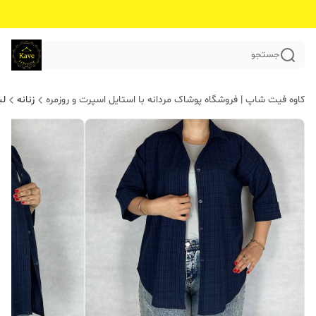
جستجو
کاوه فیت شاپ | فروشگاه پوشاک مردانه با استایل اسپرت و روزمره
زنانه
لب