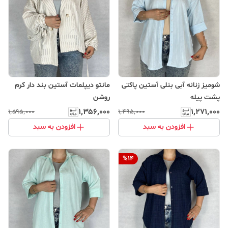
شومیز زنانه آبی بنلی آستین پاکتی
مانتو دیپلمات آستین بند دار کرم
پشت پیله
روشن
۱٬۳۵۶٬۰۰۰
۱٬۲۷۱٬۰۰۰
۱٬۵۹۵٬۰۰۰
۱٬۴۹۵٬۰۰۰
افزودن به سبد
افزودن به سبد
%
14