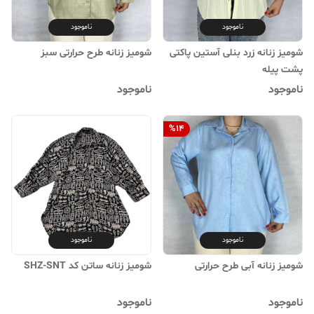
ناموجود
ناموجود
شومیز زنانه زرد بنلی آستین پاکتی
شومیز زنانه طرح حرارتی سبز
پشت پیله
ناموجود
ناموجود
%
14
ناموجود
ناموجود
شومیز زنانه آبی طرح حرارتی
شومیز زنانه ساتن کد SHZ-SNT
ناموجود
ناموجود