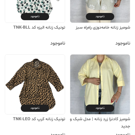
ناموجود
ناموجود
شومیز زنانه خامه‌دوزی راه‌راه سبز
تونیک زنانه الیزه کد TNK-BLL
ناموجود
ناموجود
ناموجود
ناموجود
شومیز کادنزا زرد زنانه | مدل شیک و
تونیک زنانه کرپ کد TNK-LEO
جدید