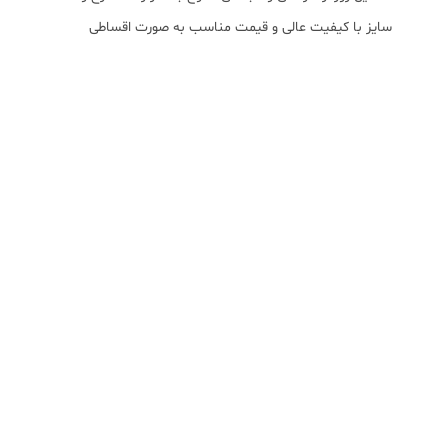
سایز با کیفیت عالی و قیمت مناسب به صورت اقساطی