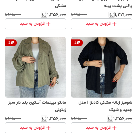
پاکتی پشت پیله
مشکی
۱٬۳۵۶٬۰۰۰
۱٬۲۷۱٬۰۰۰
۱٬۵۹۵٬۰۰۰
۱٬۴۹۵٬۰۰۰
افزودن به سبد
افزودن به سبد
%
14
%
14
شومیز زنانه مشکی کادنزا | مدل
مانتو دیپلمات آستین بند دار سبز
جدید و شیک
زیتونی
۱٬۳۵۶٬۰۰۰
۱٬۳۵۶٬۰۰۰
۱٬۵۹۵٬۰۰۰
۱٬۵۹۵٬۰۰۰
افزودن به سبد
افزودن به سبد