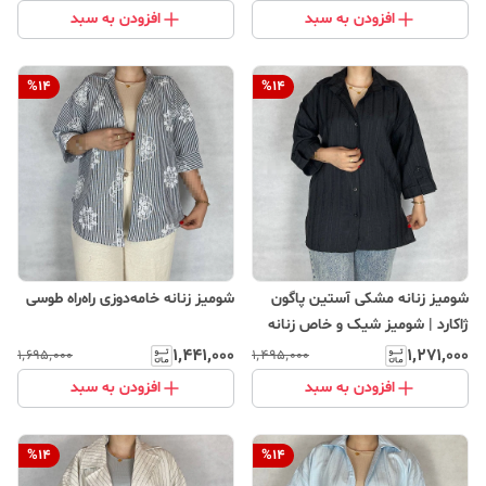
افزودن به سبد
افزودن به سبد
%
14
%
14
شومیز زنانه مشکی آستین پاگون
شومیز زنانه خامه‌دوزی راه‌راه طوسی
ژاکارد | شومیز شیک و خاص زنانه
۱٬۴۴۱٬۰۰۰
۱٬۲۷۱٬۰۰۰
۱٬۶۹۵٬۰۰۰
۱٬۴۹۵٬۰۰۰
افزودن به سبد
افزودن به سبد
%
14
%
14