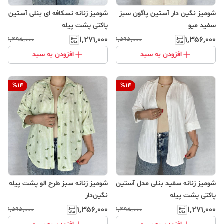
شومیز نگین دار آستین پاگون سبز
شومیز زنانه نسکافه ای بنلی آستین
سفید میو
پاکتی پشت پیله
۱٬۲۷۱٬۰۰۰
۱٬۳۵۶٬۰۰۰
۱٬۴۹۵٬۰۰۰
۱٬۵۹۵٬۰۰۰
افزودن به سبد
افزودن به سبد
%
14
%
14
شومیز زنانه سفید بنلی مدل آستین
شومیز زنانه سبز طرح الو پشت پیله
پاکتی پشت پیله
نگین‌دار
۱٬۳۵۶٬۰۰۰
۱٬۲۷۱٬۰۰۰
۱٬۵۹۵٬۰۰۰
۱٬۴۹۵٬۰۰۰