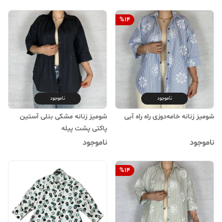
%
14
ناموجود
ناموجود
شومیز زنانه خامه‌دوزی راه راه آبی
شومیز زنانه مشکی بنلی آستین
پاکتی پشت پیله
ناموجود
ناموجود
%
14