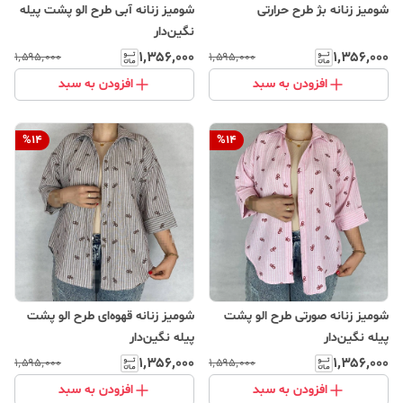
شومیز زنانه بژ طرح حرارتی
شومیز زنانه آبی طرح الو پشت پیله
نگین‌دار
۱٬۳۵۶٬۰۰۰
۱٬۳۵۶٬۰۰۰
۱٬۵۹۵٬۰۰۰
۱٬۵۹۵٬۰۰۰
افزودن به سبد
افزودن به سبد
%
14
%
14
شومیز زنانه صورتی طرح الو پشت
شومیز زنانه قهوه‌ای طرح الو پشت
پیله نگین‌دار
پیله نگین‌دار
۱٬۳۵۶٬۰۰۰
۱٬۳۵۶٬۰۰۰
۱٬۵۹۵٬۰۰۰
۱٬۵۹۵٬۰۰۰
افزودن به سبد
افزودن به سبد