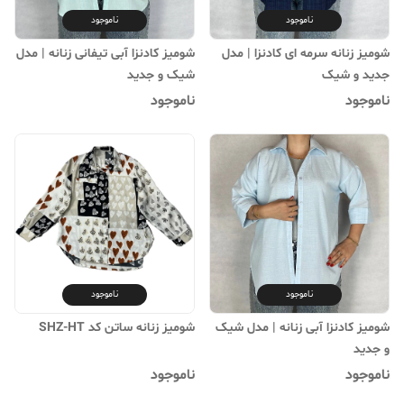
ناموجود
ناموجود
شومیز زنانه سرمه ای کادنزا | مدل
شومیز کادنزا آبی تیفانی زنانه | مدل
جدید و شیک
شیک و جدید
ناموجود
ناموجود
ناموجود
ناموجود
شومیز کادنزا آبی زنانه | مدل شیک
شومیز زنانه ساتن کد SHZ-HT
و جدید
ناموجود
ناموجود