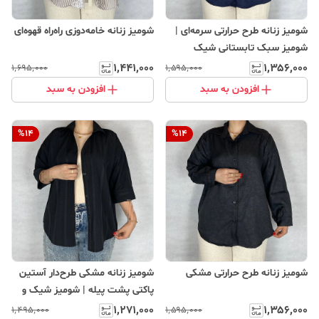
شومیز زنانه طرح حرارتی سرمه‌ای |
شومیز زنانه خامه‌دوزی راه‌راه قهوه‌ای
شومیز سبک تابستانی شیک
۱٬۴۴۱٬۰۰۰
۱٬۳۵۶٬۰۰۰
۱٬۶۹۵٬۰۰۰
۱٬۵۹۵٬۰۰۰
افزودن به سبد
افزودن به سبد
%
14
%
14
شومیز زنانه طرح حرارتی مشکی
شومیز زنانه مشکی طرح‌دار آستین
پاکتی پشت پیله | شومیز شیک و
خاص
۱٬۲۷۱٬۰۰۰
۱٬۳۵۶٬۰۰۰
۱٬۴۹۵٬۰۰۰
۱٬۵۹۵٬۰۰۰