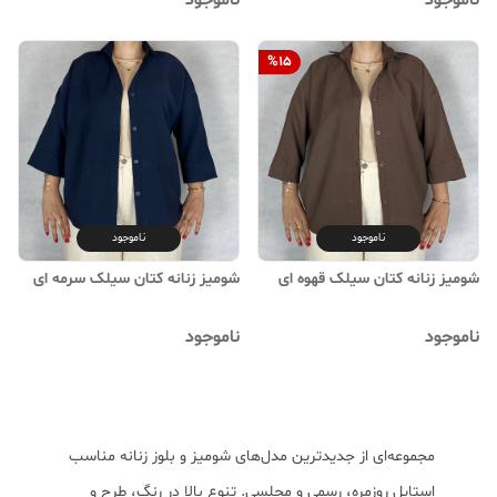
ناموجود
ناموجود
%
15
ناموجود
ناموجود
شومیز زنانه کتان سیلک قهوه ای
شومیز زنانه کتان سیلک سرمه ای
ناموجود
ناموجود
مجموعه‌ای از جدیدترین مدل‌های شومیز و بلوز زنانه مناسب
استایل روزمره، رسمی و مجلسی. تنوع بالا در رنگ، طرح و