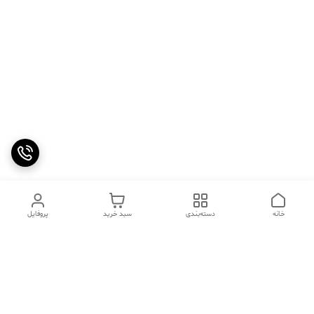
خانه
دسته‌بندی
سبد خرید
پروفایل