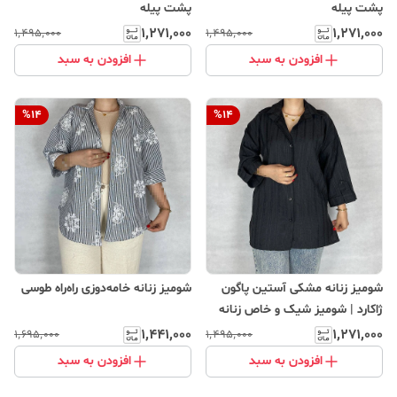
پشت پیله
پشت پیله
۱٬۲۷۱٬۰۰۰
۱٬۲۷۱٬۰۰۰
۱٬۴۹۵٬۰۰۰
۱٬۴۹۵٬۰۰۰
افزودن به سبد
افزودن به سبد
%
14
%
14
شومیز زنانه مشکی آستین پاگون
شومیز زنانه خامه‌دوزی راه‌راه طوسی
ژاکارد | شومیز شیک و خاص زنانه
۱٬۴۴۱٬۰۰۰
۱٬۲۷۱٬۰۰۰
۱٬۶۹۵٬۰۰۰
۱٬۴۹۵٬۰۰۰
افزودن به سبد
افزودن به سبد