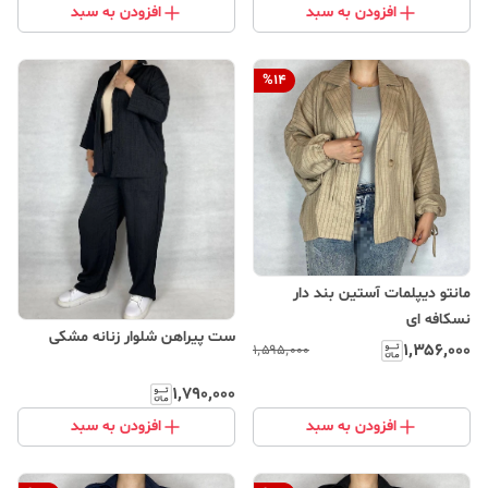
افزودن به سبد
افزودن به سبد
%
14
مانتو دیپلمات آستین بند دار
نسکافه ای
ست پیراهن شلوار زنانه مشکی
۱٬۳۵۶٬۰۰۰
۱٬۵۹۵٬۰۰۰
۱٬۷۹۰٬۰۰۰
افزودن به سبد
افزودن به سبد