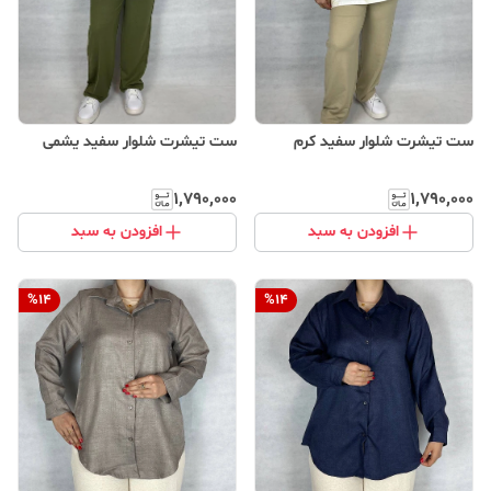
ست تیشرت شلوار سفید کرم
ست تیشرت شلوار سفید یشمی
۱٬۷۹۰٬۰۰۰
۱٬۷۹۰٬۰۰۰
افزودن به سبد
افزودن به سبد
%
14
%
14