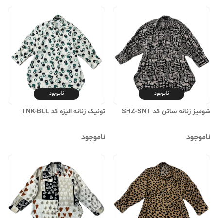
ناموجود
ناموجود
شومیز زنانه ساتن کد SHZ-SNT
تونیک زنانه الیزه کد TNK-BLL
ناموجود
ناموجود