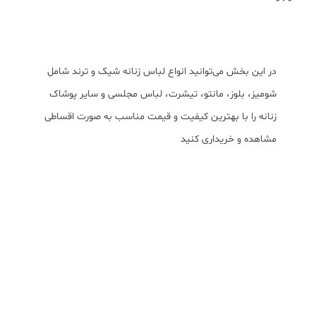
در این بخش می‌توانید انواع لباس زنانه شیک و ترند شامل
شومیز، بلوز، مانتو، تیشرت، لباس مجلسی و سایر پوشاک
زنانه را با بهترین کیفیت و قیمت مناسب به صورت اقساطی
مشاهده و خریداری کنید