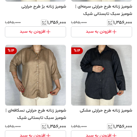
شومیز زنانه طرح حرارتی سرمه‌ای |
شومیز زنانه بژ طرح حرارتی
شومیز سبک تابستانی شیک
۱٬۳۵۶٬۰۰۰
۱٬۳۵۶٬۰۰۰
۱٬۵۹۵٬۰۰۰
۱٬۵۹۵٬۰۰۰
افزودن به سبد
افزودن به سبد
%
14
%
14
شومیز زنانه طرح حرارتی مشکی
شومیز زنانه طرح حرارتی نسکافه‌ای |
شومیز سبک تابستانی شیک
۱٬۳۵۶٬۰۰۰
۱٬۳۵۶٬۰۰۰
۱٬۵۹۵٬۰۰۰
۱٬۵۹۵٬۰۰۰
افزودن به سبد
افزودن به سبد