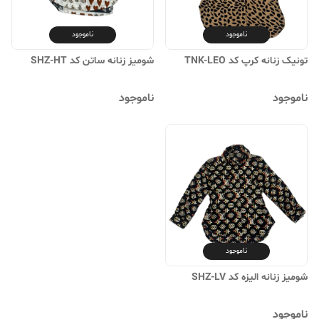
ناموجود
ناموجود
تونیک زنانه کرپ کد TNK-LEO
شومیز زنانه ساتن کد SHZ-HT
ناموجود
ناموجود
ناموجود
شومیز زنانه الیزه کد SHZ-LV
ناموجود