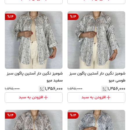
%
14
%
14
شومیز نگین دار آستین پاگون سبز
شومیز نگین دار آستین پاگون سبز
طوسی میو
سفید میو
۱٬۳۵۶٬۰۰۰
۱٬۳۵۶٬۰۰۰
۱٬۵۹۵٬۰۰۰
۱٬۵۹۵٬۰۰۰
افزودن به سبد
افزودن به سبد
%
14
%
14