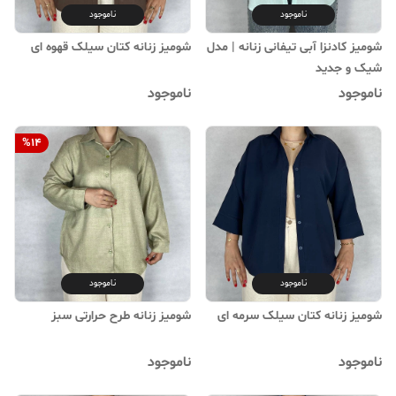
ناموجود
ناموجود
شومیز کادنزا آبی تیفانی زنانه | مدل
شومیز زنانه کتان سیلک قهوه ای
شیک و جدید
ناموجود
ناموجود
%
14
ناموجود
ناموجود
شومیز زنانه کتان سیلک سرمه ای
شومیز زنانه طرح حرارتی سبز
ناموجود
ناموجود