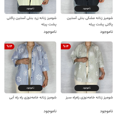
ناموجود
ناموجود
شومیز زنانه مشکی بنلی آستین
شومیز زنانه زرد بنلی آستین پاکتی
پاکتی پشت پیله
پشت پیله
ناموجود
ناموجود
%
14
%
14
ناموجود
ناموجود
شومیز زنانه خامه‌دوزی راه‌راه سبز
شومیز زنانه خامه‌دوزی راه راه آبی
ناموجود
ناموجود