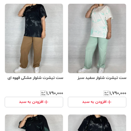
ست تیشرت شلوار سفید سبز
ست تیشرت شلوار مشکی قهوه ای
۱٬۷۹۰٬۰۰۰
۱٬۷۹۰٬۰۰۰
افزودن به سبد
افزودن به سبد