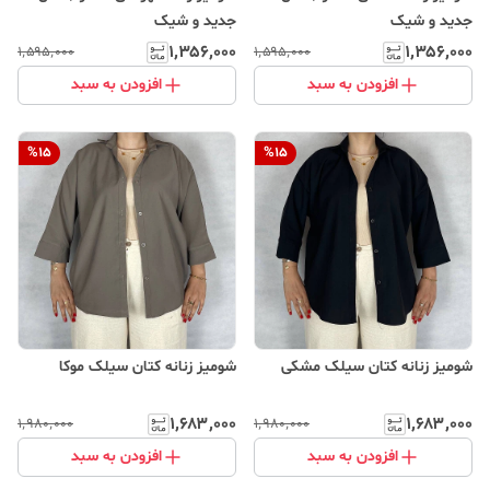
جدید و شیک
جدید و شیک
۱٬۳۵۶٬۰۰۰
۱٬۳۵۶٬۰۰۰
۱٬۵۹۵٬۰۰۰
۱٬۵۹۵٬۰۰۰
افزودن به سبد
افزودن به سبد
%
15
%
15
شومیز زنانه کتان سیلک مشکی
شومیز زنانه کتان سیلک موکا
۱٬۶۸۳٬۰۰۰
۱٬۶۸۳٬۰۰۰
۱٬۹۸۰٬۰۰۰
۱٬۹۸۰٬۰۰۰
افزودن به سبد
افزودن به سبد