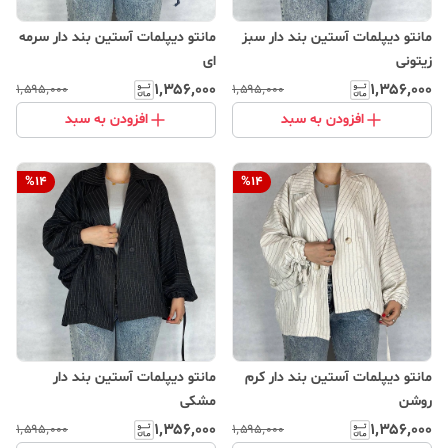
مانتو دیپلمات آستین بند دار سبز
مانتو دیپلمات آستین بند دار سرمه
زیتونی
ای
۱٬۳۵۶٬۰۰۰
۱٬۳۵۶٬۰۰۰
۱٬۵۹۵٬۰۰۰
۱٬۵۹۵٬۰۰۰
افزودن به سبد
افزودن به سبد
%
14
%
14
مانتو دیپلمات آستین بند دار کرم
مانتو دیپلمات آستین بند دار
روشن
مشکی
۱٬۳۵۶٬۰۰۰
۱٬۳۵۶٬۰۰۰
۱٬۵۹۵٬۰۰۰
۱٬۵۹۵٬۰۰۰