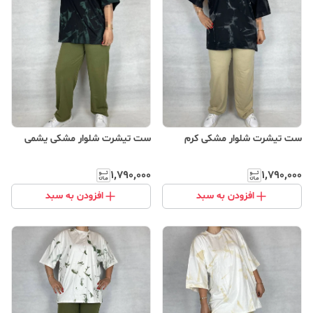
ست تیشرت شلوار مشکی کرم
ست تیشرت شلوار مشکی یشمی
۱٬۷۹۰٬۰۰۰
۱٬۷۹۰٬۰۰۰
افزودن به سبد
افزودن به سبد