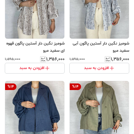
شومیز نگین دار آستین پاگون آبی
شومیز نگین دار آستین پاگون قهوه
سفید میو
ای سفید میو
۱٬۳۵۶٬۰۰۰
۱٬۳۵۶٬۰۰۰
۱٬۵۹۵٬۰۰۰
۱٬۵۹۵٬۰۰۰
افزودن به سبد
افزودن به سبد
%
14
%
14