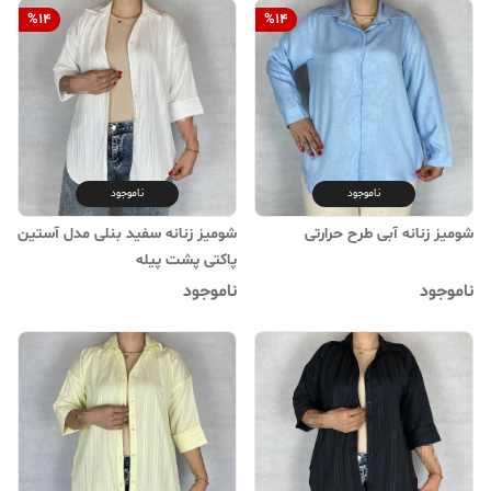
%
14
%
14
ناموجود
ناموجود
شومیز زنانه آبی طرح حرارتی
شومیز زنانه سفید بنلی مدل آستین
پاکتی پشت پیله
ناموجود
ناموجود