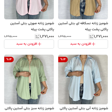
شومیز زنانه نسکافه ای بنلی آستین
شومیز زنانه صورتی بنلی آستین
پاکتی پشت پیله
پاکتی پشت پیله
۱٬۲۷۱٬۰۰۰
۱٬۲۷۱٬۰۰۰
۱٬۴۹۵٬۰۰۰
۱٬۴۹۵٬۰۰۰
افزودن به سبد
افزودن به سبد
%
14
%
14
شومیز زنانه آبی بنلی آستین پاکتی
شومیز زنانه سبز بنلی آستین پاکتی