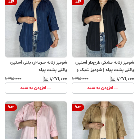
%
14
%
14
شومیز زنانه مشکی طرح‌دار آستین
شومیز زنانه سرمه‌ای بنلی آستین
پاکتی پشت پیله | شومیز شیک و
پاکتی پشت پیله
خاص
۱٬۲۷۱٬۰۰۰
۱٬۲۷۱٬۰۰۰
۱٬۴۹۵٬۰۰۰
۱٬۴۹۵٬۰۰۰
افزودن به سبد
افزودن به سبد
%
14
%
14