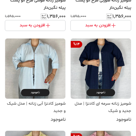
شومیز زنانه صورتی طرح الو پشت
شومیز زنانه طوسی طرح الو پشت
پیله نگین‌دار
پیله نگین‌دار
۱٬۳۵۶٬۰۰۰
۱٬۳۵۶٬۰۰۰
۱٬۵۹۵٬۰۰۰
۱٬۵۹۵٬۰۰۰
افزودن به سبد
افزودن به سبد
%
14
ناموجود
ناموجود
شومیز زنانه سرمه ای کادنزا | مدل
شومیز کادنزا آبی زنانه | مدل شیک
جدید و شیک
و جدید
ناموجود
ناموجود