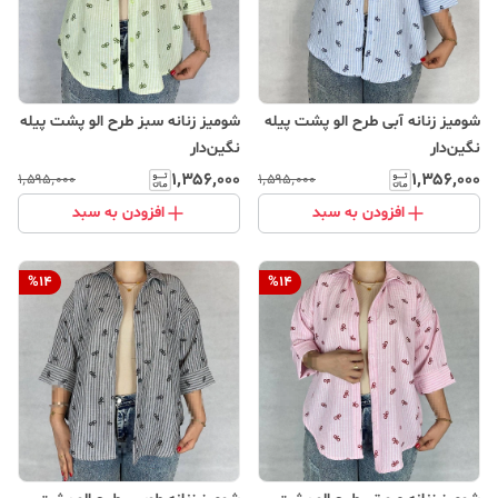
شومیز زنانه آبی طرح الو پشت پیله
شومیز زنانه سبز طرح الو پشت پیله
نگین‌دار
نگین‌دار
۱٬۳۵۶٬۰۰۰
۱٬۳۵۶٬۰۰۰
۱٬۵۹۵٬۰۰۰
۱٬۵۹۵٬۰۰۰
افزودن به سبد
افزودن به سبد
%
14
%
14