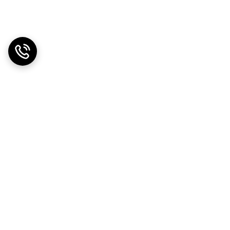
دریافت اپلیکیشن از