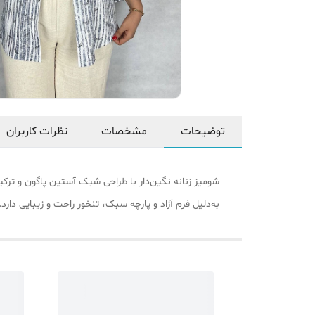
توضیحات
مشخصات
نظرات کاربران
به‌دلیل فرم آزاد و پارچه سبک، تنخور راحت و زیبایی دا