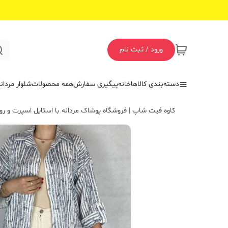
ورود / ثبت نام
دسته‌بندی کالاها
خانه
پیگیری سفارش
همه محصولات
شلوار مردان
کاوه فیت شاپ | فروشگاه پوشاک مردانه با استایل اسپرت و روز