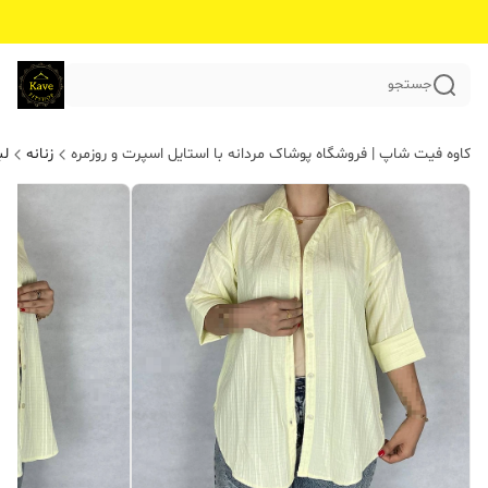
جستجو
کاوه فیت شاپ | فروشگاه پوشاک مردانه با استایل اسپرت و روزمره
زنانه
لب