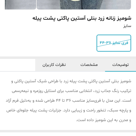
شومیز زنانه زرد بنلی آستین پاکتی پشت پیله
سایز
فری سایز 36-44
توضیحات
مشخصات
نظرات کاربران
شومیز بنلی آستین پاکتی پشت پیله زرد با طراحی شیک آستین پاکتی و
ترکیب رنگ جذاب زرد، انتخابی مناسب برای استایل روزمره و نیمه‌رسمی
است. این مدل با فری‌سایز مناسب ۳۶ تا ۴۴ طراحی شده و به‌دلیل فرم آزاد
و پارچه سبک، تنخور راحت و زیبایی دارد. جزئیات پشت پیله جلوه‌ای خاص
و مدرن به این شومیز داده است.