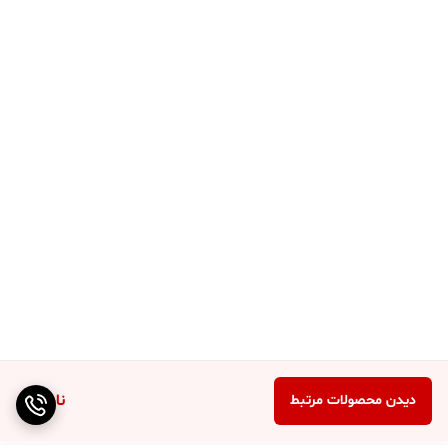
ناموجود
دیدن محصولات مرتبط