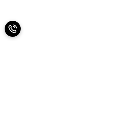
دریافت اپلیکیشن از