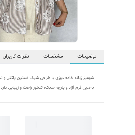
توضیحات
مشخصات
نظرات کاربران
به‌دلیل فرم آزاد و پارچه سبک، تنخور راحت و زیبایی دا