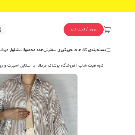
ورود / ثبت نام
دسته‌بندی کالاها
خانه
پیگیری سفارش
همه محصولات
شلوار مردان
کاوه فیت شاپ | فروشگاه پوشاک مردانه با استایل اسپرت و روز