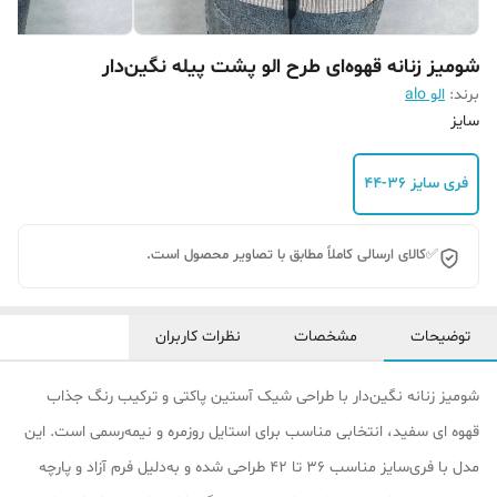
شومیز زنانه قهوه‌ای طرح الو پشت پیله نگین‌دار
برند:
الو alo
سایز
فری سایز ۳۶-۴۴
✅کالای ارسالی کاملاً مطابق با تصاویر محصول است.
توضیحات
مشخصات
نظرات کاربران
شومیز زنانه نگین‌دار با طراحی شیک آستین پاکتی و ترکیب رنگ جذاب
قهوه ای سفید، انتخابی مناسب برای استایل روزمره و نیمه‌رسمی است. این
مدل با فری‌سایز مناسب ۳۶ تا ۴۲ طراحی شده و به‌دلیل فرم آزاد و پارچه