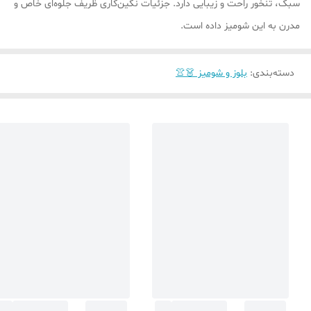
سبک، تنخور راحت و زیبایی دارد. جزئیات نگین‌کاری ظریف جلوه‌ای خاص و
مدرن به این شومیز داده است.
دسته‌بندی
:
بلوز و شومیز 👗👚