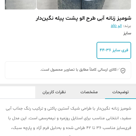
شومیز زنانه آبی طرح الو پشت پیله نگین‌دار
برند:
الو alo
سایز
فری سایز ۳۶-۴۴
✅کالای ارسالی کاملاً مطابق با تصاویر محصول است.
توضیحات
مشخصات
نظرات کاربران
شومیز زنانه نگین‌دار با طراحی شیک آستین پاکتی و ترکیب رنگ جذاب آبی
سفید، انتخابی مناسب برای استایل روزمره و نیمه‌رسمی است. این مدل با
فری‌سایز مناسب ۳۶ تا ۴۲ طراحی شده و به‌دلیل فرم آزاد و پارچه سبک،