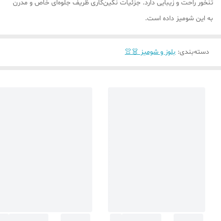
تنخور راحت و زیبایی دارد. جزئیات نگین‌کاری ظریف جلوه‌ای خاص و مدرن
به این شومیز داده است.
دسته‌بندی
:
بلوز و شومیز 👗👚